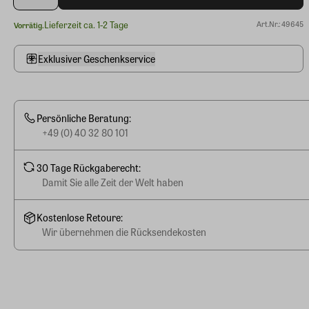
Lieferzeit ca. 1-2 Tage
Art.Nr.: 49645
Vorrätig.
Exklusiver Geschenkservice
Persönliche Beratung:
+49 (0) 40 32 80 101
30 Tage Rückgaberecht:
Damit Sie alle Zeit der Welt haben
Kostenlose Retoure:
Wir übernehmen die Rücksendekosten