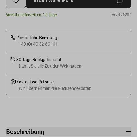
Lieferzeit ca. 1-2 Tage
Art.Nr.: 50117
Vorrätig.
Persönliche Beratung:
+49 (0) 40 32 80 101
30 Tage Rückgaberecht:
Damit Sie alle Zeit der Welt haben
Kostenlose Retoure:
Wir übernehmen die Rücksendekosten
Beschreibung