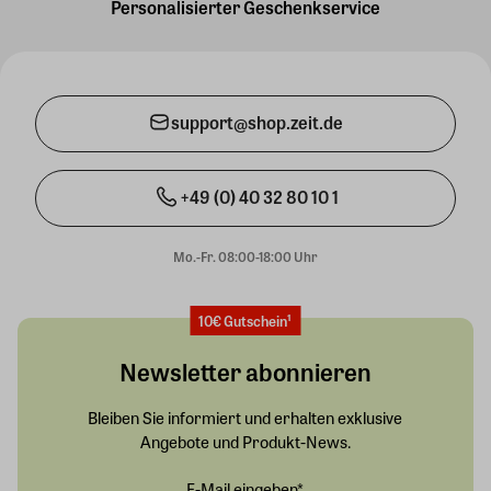
Personalisierter Geschenkservice
support@shop.zeit.de
+49 (0) 40 32 80 10 1
Mo.-Fr. 08:00-18:00 Uhr
10€ Gutschein¹
Newsletter abonnieren
Bleiben Sie informiert und erhalten exklusive
Angebote und Produkt-News.