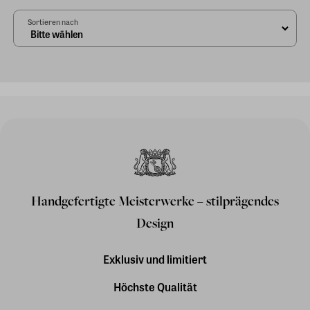
Sortieren nach
Handgefertigte Meisterwerke – stilprägendes
Design
Exklusiv und limitiert
Höchste Qualität