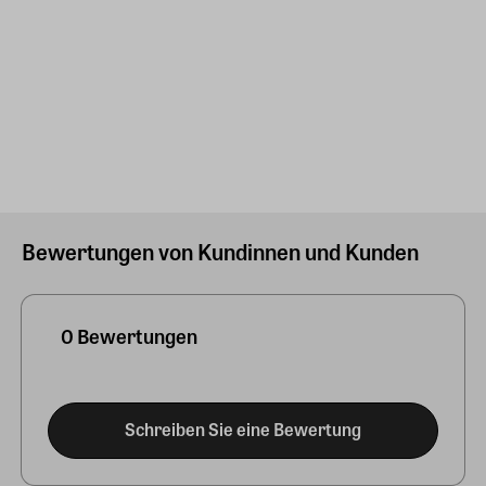
Bewertungen von Kundinnen und Kunden
0 Bewertungen
Schreiben Sie eine Bewertung