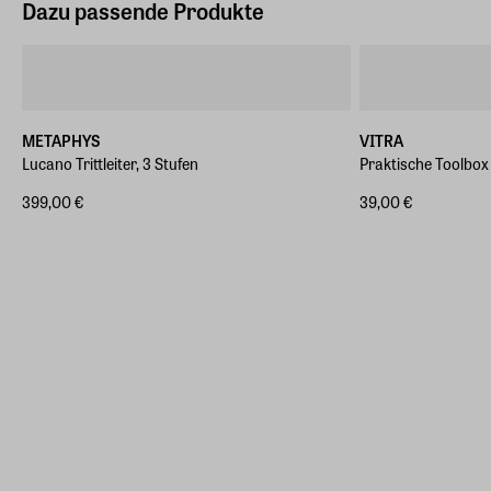
Dazu passende Produkte
METAPHYS
VITRA
Lucano Trittleiter, 3 Stufen
Praktische Toolbox
399,00 €
39,00 €