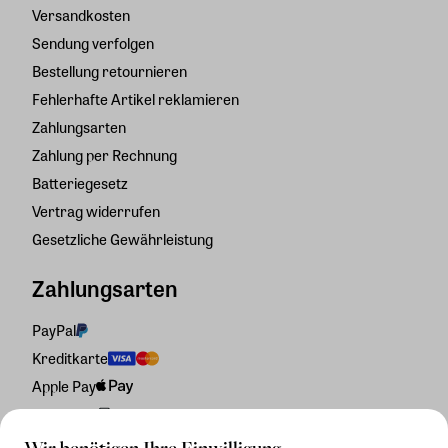
Versandkosten
Sendung verfolgen
Bestellung retournieren
Fehlerhafte Artikel reklamieren
Zahlungsarten
Zahlung per Rechnung
Batteriegesetz
Vertrag widerrufen
Gesetzliche Gewährleistung
Zahlungsarten
PayPal
Kreditkarte
Apple Pay
Rechnung