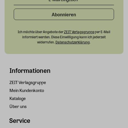
Abonnieren
Ich möchte über Angebote der
ZEIT Verlagsgruppe
per E-Mail
informiert werden. Diese Einwilligung kann ich jederzeit
widerrufen.
Datenschutzerklärung
.
Informationen
ZEIT Verlagsgruppe
Mein Kundenkonto
Kataloge
Über uns
Service