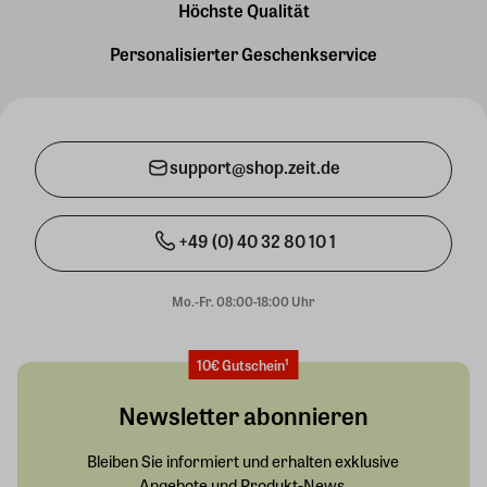
Höchste Qualität
Personalisierter Geschenkservice
support@shop.zeit.de
+49 (0) 40 32 80 10 1
Mo.-Fr. 08:00-18:00 Uhr
10€ Gutschein¹
Newsletter abonnieren
Bleiben Sie informiert und erhalten exklusive
Angebote und Produkt-News.