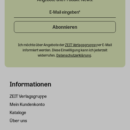
Abonnieren
Ich möchte über Angebote der
ZEIT Verlagsgruppe
per E-Mail
informiert werden. Diese Einwilligung kann ich jederzeit
widerrufen.
Datenschutzerklärung
.
Informationen
ZEIT Verlagsgruppe
Mein Kundenkonto
Kataloge
Über uns