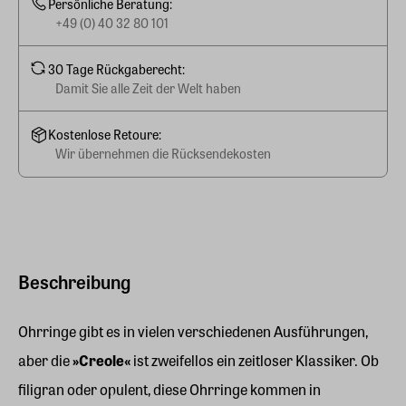
Persönliche Beratung:
+49 (0) 40 32 80 101
30 Tage Rückgaberecht:
Damit Sie alle Zeit der Welt haben
Kostenlose Retoure:
Wir übernehmen die Rücksendekosten
Beschreibung
Ohrringe gibt es in vielen verschiedenen Ausführungen,
aber die
»Creole«
ist zweifellos ein zeitloser Klassiker. Ob
filigran oder opulent, diese Ohrringe kommen in