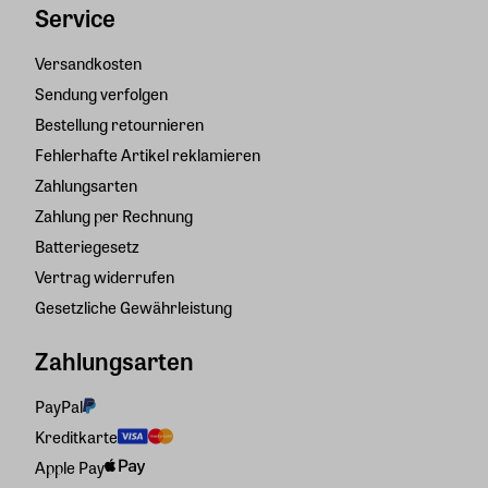
Service
Versandkosten
Sendung verfolgen
Bestellung retournieren
Fehlerhafte Artikel reklamieren
Zahlungsarten
Zahlung per Rechnung
Batteriegesetz
Vertrag widerrufen
Gesetzliche Gewährleistung
Zahlungsarten
PayPal
Kreditkarte
Apple Pay