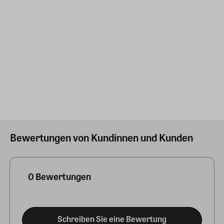
Bewertungen von Kundinnen und Kunden
0 Bewertungen
Schreiben Sie eine Bewertung