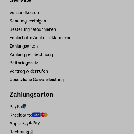
Versandkosten
Sendung verfolgen
Bestellung retournieren
Fehlerhafte Artikel reklamieren
Zahlungsarten
Zahlung per Rechnung
Batteriegesetz
Vertrag widerrufen
Gesetzliche Gewährleistung
Zahlungsarten
PayPal
Kreditkarte
Apple Pay
Rechnung