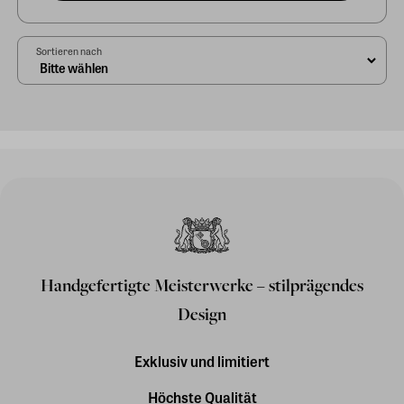
Sortieren nach
Handgefertigte Meisterwerke – stilprägendes
Design
Exklusiv und limitiert
Höchste Qualität