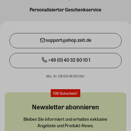
Personalisierter Geschenkservice
support@shop.zeit.de
+49 (0) 40 32 80 10 1
Mo.-Fr. 08:00-18:00 Uhr
10€ Gutschein¹
Newsletter abonnieren
Bleiben Sie informiert und erhalten exklusive
Angebote und Produkt-News.