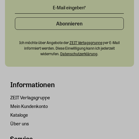
Abonnieren
Ich möchte über Angebote der
ZEIT Verlagsgruppe
per E-Mail
informiert werden. Diese Einwilligung kann ich jederzeit
widerrufen.
Datenschutzerklärung
.
Informationen
ZEIT Verlagsgruppe
Mein Kundenkonto
Kataloge
Über uns
Service