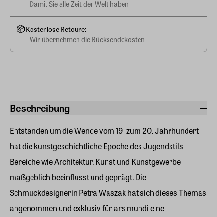
Damit Sie alle Zeit der Welt haben
Kostenlose Retoure:
Wir übernehmen die Rücksendekosten
Beschreibung
Entstanden um die Wende vom 19. zum 20. Jahrhundert
hat die kunstgeschichtliche Epoche des Jugendstils
Bereiche wie Architektur, Kunst und Kunstgewerbe
maßgeblich beeinflusst und geprägt. Die
Schmuckdesignerin Petra Waszak hat sich dieses Themas
angenommen und exklusiv für ars mundi eine