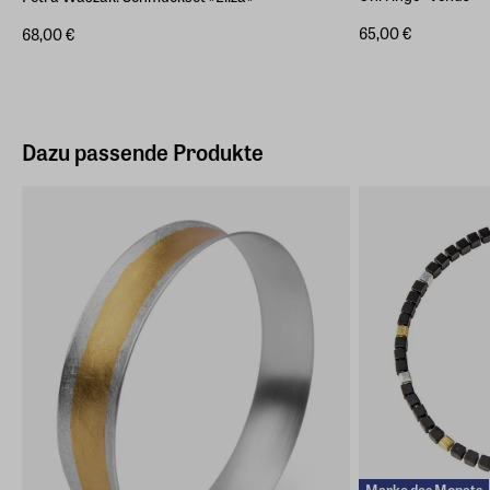
65,00 €
68,00 €
Dazu passende Produkte
Marke des Monats