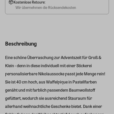
Kostenlose Retoure:
Wir übernehmen die Rücksendekosten
Beschreibung
Eine schöne Überraschung zur Adventszeit für Groß &
Klein - denn in diese individuell mit einer Stickerei
personalisierbare Nikolaussocke passt jede Menge rein!
Sie ist 40 cm hoch, aus Waffelpique in Pastellfarben
genäht und mit farblich passendem Baumwollstoff
gefüttert, wodurch sie ausreichend Stauraum für
allerhand weihnachtliche Geschenke bietet. Dank einer