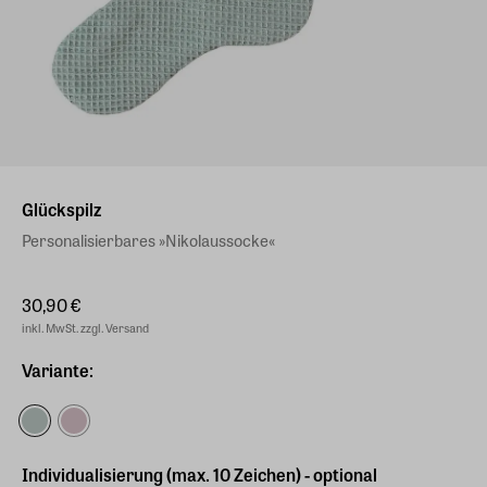
Glückspilz
Personalisierbares »Nikolaussocke«
30,90 €
inkl. MwSt. zzgl. Versand
Variante:
Individualisierung (max. 10 Zeichen) - optional