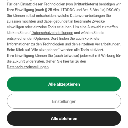
Für den Einsatz dieser Technologien (von Drittanbietern) benötigen wir
Ihre Einwilligung (nach § 25 Abs. 1 TDDDG und Art. 6 Abs. 1 a) DSGVO).
Sie können selbst entscheiden, welche Datenverarbeitungen Sie
zulassen möchten und dabei gebündelt in bestimmte Zwecke
einwilligen oder einzelne Tools erlauben. Um eine Auswahl zu treffen,
klicken Sie auf
Datenschutzeinstellungen
und wählen Sie die
entsprechenden Optionen. Dort finden Sie auch konkrete
Informationen zu den Technologien und den einzelnen Verarbeitungen.
Beim Klick auf "Alle akzeptieren" werden alle Tools aktiviert.
Ihre Einwilligung können Sie (auch teilweise) jederzeit mit Wirkung für
die Zukunft widerrufen. Gehen Sie hierfür zu den
Datenschutzeinstellungen
.
Alle akzeptieren
Einstellungen
Alle ablehnen