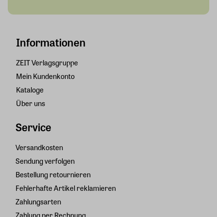
Informationen
ZEIT Verlagsgruppe
Mein Kundenkonto
Kataloge
Über uns
Service
Versandkosten
Sendung verfolgen
Bestellung retournieren
Fehlerhafte Artikel reklamieren
Zahlungsarten
Zahlung per Rechnung