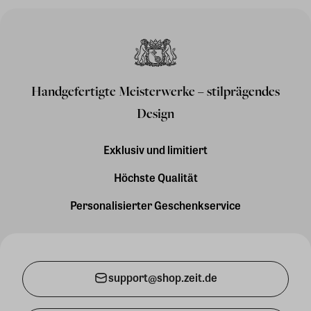
Handgefertigte Meisterwerke – stilprägendes
Design
Exklusiv und limitiert
Höchste Qualität
Personalisierter Geschenkservice
support@shop.zeit.de