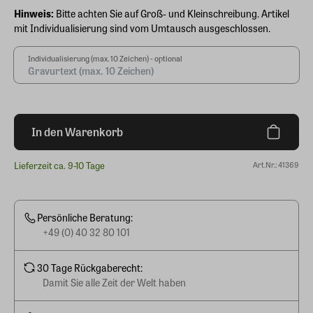
Hinweis:
Bitte achten Sie auf Groß- und Kleinschreibung. Artikel
mit Individualisierung sind vom Umtausch ausgeschlossen.
Individualisierung (max. 10 Zeichen) - optional
In den Warenkorb
Lieferzeit ca. 9-10 Tage
Art.Nr.: 41369
Persönliche Beratung:
+49 (0) 40 32 80 101
30 Tage Rückgaberecht:
Damit Sie alle Zeit der Welt haben