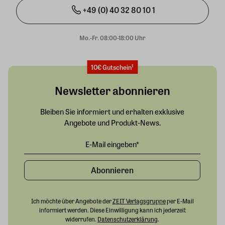
+49 (0) 40 32 80 10 1
Mo.-Fr. 08:00-18:00 Uhr
10€ Gutschein¹
Newsletter abonnieren
Bleiben Sie informiert und erhalten exklusive
Angebote und Produkt-News.
Abonnieren
Ich möchte über Angebote der
ZEIT Verlagsgruppe
per E-Mail
informiert werden. Diese Einwilligung kann ich jederzeit
widerrufen.
Datenschutzerklärung
.