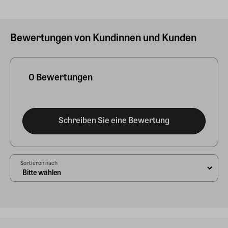
Bewertungen von Kundinnen und Kunden
0 Bewertungen
Schreiben Sie eine Bewertung
Sortieren nach