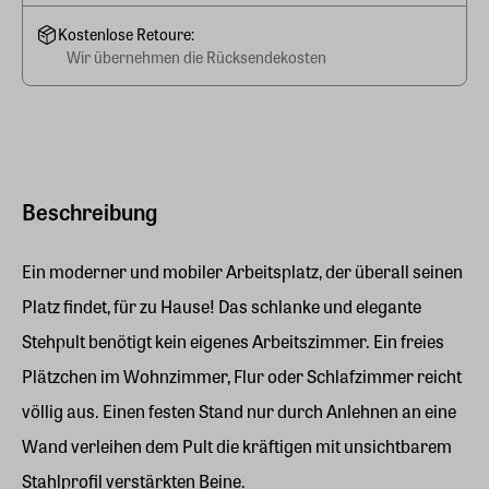
Kostenlose Retoure:
Wir übernehmen die Rücksendekosten
Beschreibung
Ein moderner und mobiler Arbeitsplatz, der überall seinen
Platz findet, für zu Hause! Das schlanke und elegante
Stehpult benötigt kein eigenes Arbeitszimmer. Ein freies
Plätzchen im Wohnzimmer, Flur oder Schlafzimmer reicht
völlig aus. Einen festen Stand nur durch Anlehnen an eine
Wand verleihen dem Pult die kräftigen mit unsichtbarem
Stahlprofil verstärkten Beine.