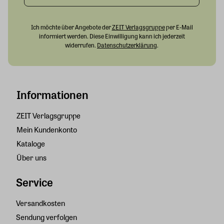
Ich möchte über Angebote der
ZEIT Verlagsgruppe
per E-Mail
informiert werden. Diese Einwilligung kann ich jederzeit
widerrufen.
Datenschutzerklärung
.
Informationen
ZEIT Verlagsgruppe
Mein Kundenkonto
Kataloge
Über uns
Service
Versandkosten
Sendung verfolgen