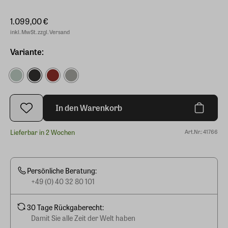
1.099,00 €
inkl. MwSt. zzgl. Versand
Variante:
In den Warenkorb
Lieferbar in 2 Wochen
Art.Nr.: 41766
Persönliche Beratung:
+49 (0) 40 32 80 101
30 Tage Rückgaberecht:
Damit Sie alle Zeit der Welt haben