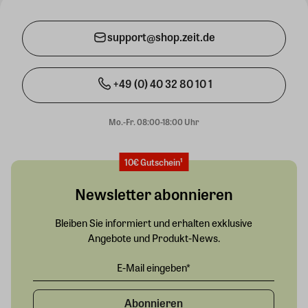
support@shop.zeit.de
+49 (0) 40 32 80 10 1
Mo.-Fr. 08:00-18:00 Uhr
10€ Gutschein¹
Newsletter abonnieren
Bleiben Sie informiert und erhalten exklusive
Angebote und Produkt-News.
Abonnieren