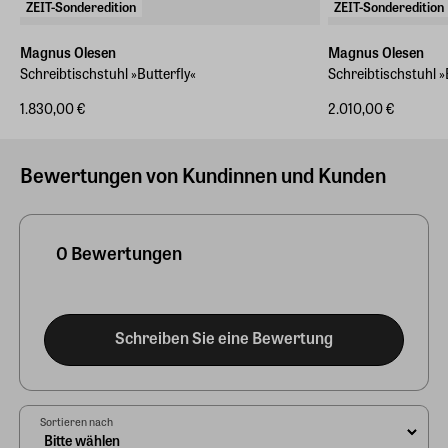
ZEIT-Sonderedition
ZEIT-Sonderedition
Magnus Olesen
Magnus Olesen
Schreibtischstuhl »Butterfly«
Schreibtischstuhl »
1.830,00 €
2.010,00 €
Bewertungen von Kundinnen und Kunden
0 Bewertungen
Schreiben Sie eine Bewertung
Sortieren nach