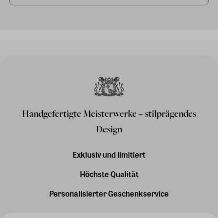
Handgefertigte Meisterwerke – stilprägendes
Design
Exklusiv und limitiert
Höchste Qualität
Personalisierter Geschenkservice