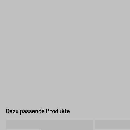
Dazu passende Produkte