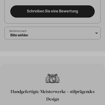
Schreiben Sie eine Bewertung
Sortieren nach
Handgefertigte Meisterwerke – stilprägendes
Design