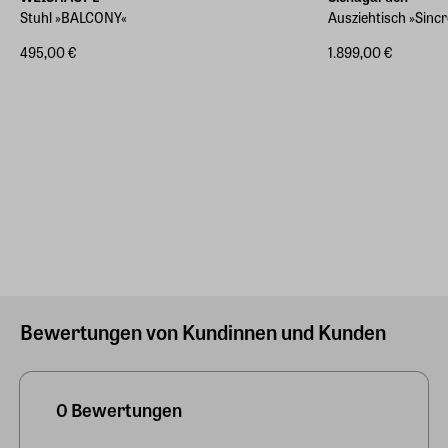
Stuhl »BALCONY«
Ausziehtisch »Sinc
495,00 €
1.899,00 €
Bewertungen von Kundinnen und Kunden
0 Bewertungen