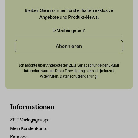
Bleiben Sie informiert und erhalten exklusive
Angebote und Produkt-News.
Abonnieren
Ich möchte über Angebote der
ZEIT Verlagsgruppe
per E-Mail
informiert werden. Diese Einwilligung kann ich jederzeit
widerrufen.
Datenschutzerklärung
.
Informationen
ZEIT Verlagsgruppe
Mein Kundenkonto
Kataloge