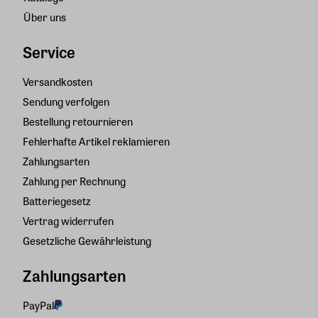
Über uns
Service
Versandkosten
Sendung verfolgen
Bestellung retournieren
Fehlerhafte Artikel reklamieren
Zahlungsarten
Zahlung per Rechnung
Batteriegesetz
Vertrag widerrufen
Gesetzliche Gewährleistung
Zahlungsarten
PayPal