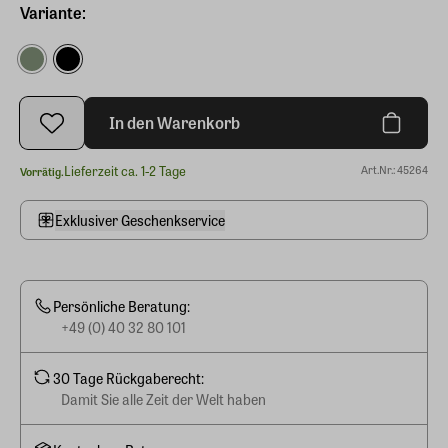
Variante:
In den Warenkorb
Lieferzeit ca. 1-2 Tage
Art.Nr.: 45264
Vorrätig.
Exklusiver Geschenkservice
Persönliche Beratung:
+49 (0) 40 32 80 101
30 Tage Rückgaberecht:
Damit Sie alle Zeit der Welt haben