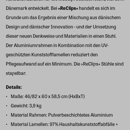
Dänemark entwickelt. Bei
»ReClips«
handelt es sich im
Grunde um das Ergebnis einer Mischung aus dänischem
Design und dänischer Innovation - und der Umsetzung
dieser neuen Denkweise und Materialien in einen Stuhl.
Der Aluminiumrahmen in Kombination mit den UV-
geschützten Kunststofflamellen reduziert den
Pflegeaufwand auf ein Minimum. Die »ReClips« Stühle sind
stapelbar.
Details:
Maße: 46/82 x 60 x 58,5 cm (HxBxT)
Gewicht: 3,9 kg
Material Rahmen: Pulverbeschichtetes Aluminium
Material Lamellen: 97% Haushaltskunststoffabfälle +