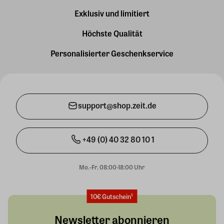
Exklusiv und limitiert
Höchste Qualität
Personalisierter Geschenkservice
support@shop.zeit.de
+49 (0) 40 32 80 10 1
Mo.-Fr. 08:00-18:00 Uhr
10€ Gutschein¹
Newsletter abonnieren