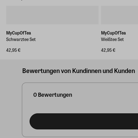
MyCupOfTea
MyCupOfTea
Schwarztee Set
Weißtee Set
42,95 €
42,95 €
Bewertungen von Kundinnen und Kunden
0 Bewertungen