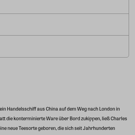
 ein Handelsschiff aus China auf dem Weg nach London in
tt die konterminierte Ware über Bord zukippen, ließ Charles
ne neue Teesorte geboren, die sich seit Jahrhunderten