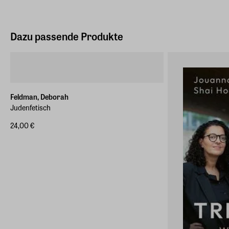
Dazu passende Produkte
Feldman, Deborah
Judenfetisch
24,00 €