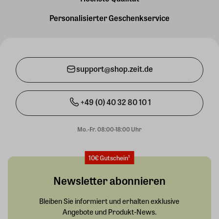
Personalisierter Geschenkservice
support@shop.zeit.de
+49 (0) 40 32 80 10 1
Mo.-Fr. 08:00-18:00 Uhr
10€ Gutschein¹
Newsletter abonnieren
Bleiben Sie informiert und erhalten exklusive
Angebote und Produkt-News.