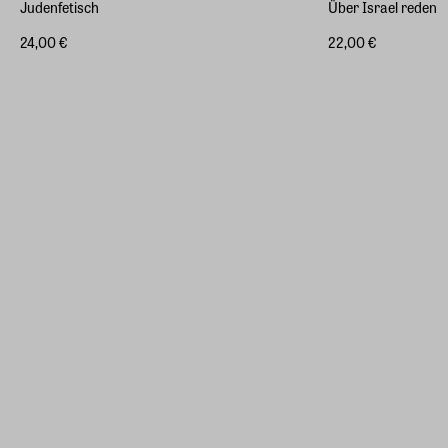
Judenfetisch
Über Israel reden
24,00 €
22,00 €