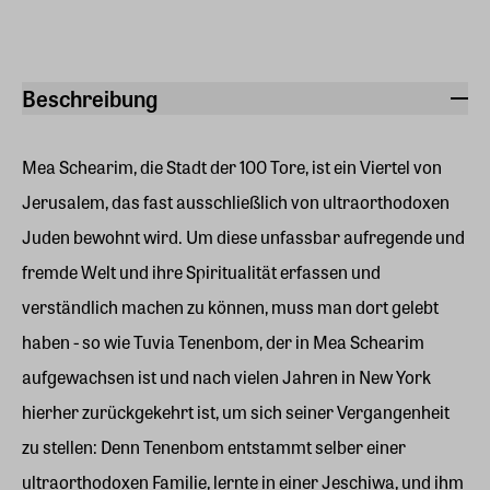
Beschreibung
Mea Schearim, die Stadt der 100 Tore, ist ein Viertel von
Jerusalem, das fast ausschließlich von ultraorthodoxen
Juden bewohnt wird. Um diese unfassbar aufregende und
fremde Welt und ihre Spiritualität erfassen und
verständlich machen zu können, muss man dort gelebt
haben - so wie Tuvia Tenenbom, der in Mea Schearim
aufgewachsen ist und nach vielen Jahren in New York
hierher zurückgekehrt ist, um sich seiner Vergangenheit
zu stellen: Denn Tenenbom entstammt selber einer
ultraorthodoxen Familie, lernte in einer Jeschiwa, und ihm