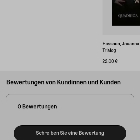
Hassoun, Jouanna
Trialog
22,00 €
Bewertungen von Kundinnen und Kunden
0 Bewertungen
Schreiben Sie eine Bewertung