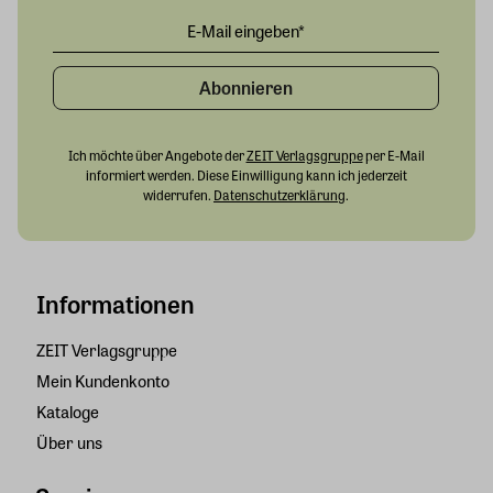
Abonnieren
Ich möchte über Angebote der
ZEIT Verlagsgruppe
per E-Mail
informiert werden. Diese Einwilligung kann ich jederzeit
widerrufen.
Datenschutzerklärung
.
Informationen
ZEIT Verlagsgruppe
Mein Kundenkonto
Kataloge
Über uns