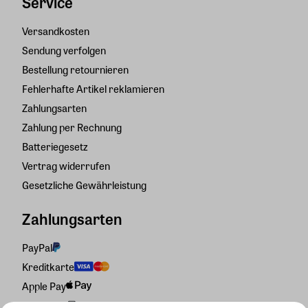
Service
Versandkosten
Sendung verfolgen
Bestellung retournieren
Fehlerhafte Artikel reklamieren
Zahlungsarten
Zahlung per Rechnung
Batteriegesetz
Vertrag widerrufen
Gesetzliche Gewährleistung
Zahlungsarten
PayPal
Kreditkarte
Apple Pay
Rechnung