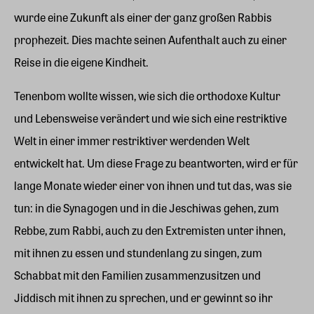
wurde eine Zukunft als einer der ganz großen Rabbis
prophezeit. Dies machte seinen Aufenthalt auch zu einer
Reise in die eigene Kindheit.
Tenenbom wollte wissen, wie sich die orthodoxe Kultur
und Lebensweise verändert und wie sich eine restriktive
Welt in einer immer restriktiver werdenden Welt
entwickelt hat. Um diese Frage zu beantworten, wird er für
lange Monate wieder einer von ihnen und tut das, was sie
tun: in die Synagogen und in die Jeschiwas gehen, zum
Rebbe, zum Rabbi, auch zu den Extremisten unter ihnen,
mit ihnen zu essen und stundenlang zu singen, zum
Schabbat mit den Familien zusammenzusitzen und
Jiddisch mit ihnen zu sprechen, und er gewinnt so ihr