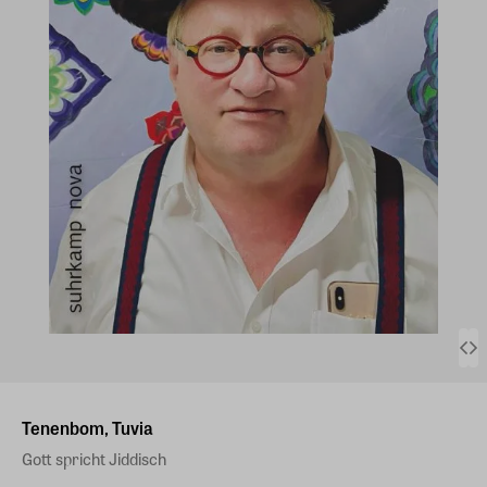
Tenenbom, Tuvia
Gott spricht Jiddisch