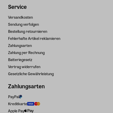
Service
Versandkosten
Sendung verfolgen
Bestellung retournieren
Fehlerhafte Artikel reklamieren
Zahlungsarten
Zahlung per Rechnung
Batteriegesetz
Vertrag widerrufen
Gesetzliche Gewährleistung
Zahlungsarten
PayPal
Kreditkarte
Apple Pay