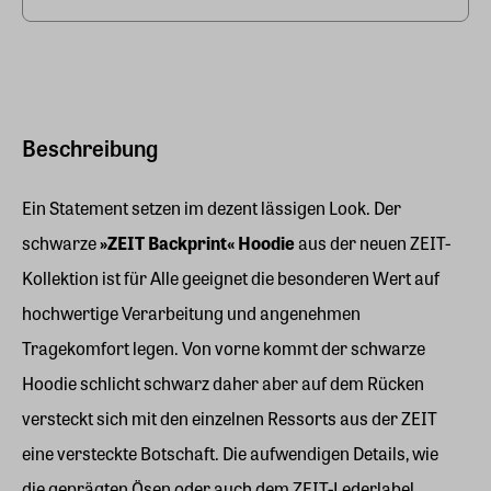
Beschreibung
Ein Statement setzen im dezent lässigen Look. Der
schwarze
»ZEIT Backprint« Hoodie
aus der neuen ZEIT-
Kollektion ist für Alle geeignet die besonderen Wert auf
hochwertige Verarbeitung und angenehmen
Tragekomfort legen. Von vorne kommt der schwarze
Hoodie schlicht schwarz daher aber auf dem Rücken
versteckt sich mit den einzelnen Ressorts aus der ZEIT
eine versteckte Botschaft. Die aufwendigen Details, wie
die geprägten Ösen oder auch dem ZEIT-Lederlabel,