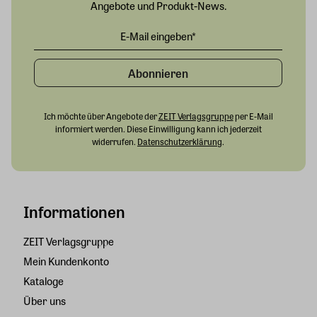
Angebote und Produkt-News.
Abonnieren
Ich möchte über Angebote der
ZEIT Verlagsgruppe
per E-Mail
informiert werden. Diese Einwilligung kann ich jederzeit
widerrufen.
Datenschutzerklärung
.
Informationen
ZEIT Verlagsgruppe
Mein Kundenkonto
Kataloge
Über uns