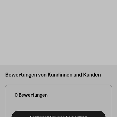
Bewertungen von Kundinnen und Kunden
0 Bewertungen