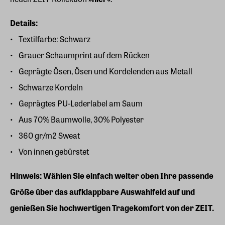
Details:
Textilfarbe: Schwarz
Grauer Schaumprint auf dem Rücken
Geprägte Ösen, Ösen und Kordelenden aus Metall
Schwarze Kordeln
Geprägtes PU-Lederlabel am Saum
Aus 70% Baumwolle, 30% Polyester
360 gr/m2 Sweat
Von innen gebürstet
Hinweis: Wählen Sie einfach weiter oben Ihre passende
Größe über das aufklappbare Auswahlfeld auf und
genießen Sie hochwertigen Tragekomfort von der ZEIT.