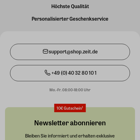
Höchste Qualität
Personalisierter Geschenkservice
support@shop.zeit.de
+49 (0) 40 32 80 10 1
Mo.-Fr. 08:00-18:00 Uhr
10€ Gutschein¹
Newsletter abonnieren
Bleiben Sie informiert und erhalten exklusive