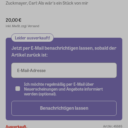
Zuckmayer, Carl: Als wär's ein Stück von mir
20,00 €
inkl. MwSt. zzgl. Versand
Leider ausverkauft!
Jetzt per E-Mail benachrichtigen lassen, sobald der
Artikel zurück ist:
E-Mail-Adresse
Ich möchte regelmäßig per E-Mail über
Neuerscheinungen und Angebote informiert
werden (optional).
Benachrichtigen lassen
Ausverkauft.
Art.Nr.: 45585