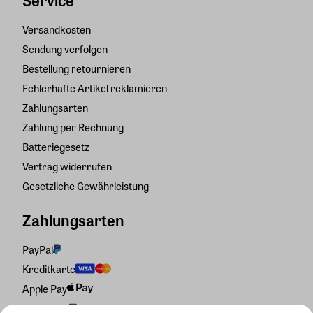
Versandkosten
Sendung verfolgen
Bestellung retournieren
Fehlerhafte Artikel reklamieren
Zahlungsarten
Zahlung per Rechnung
Batteriegesetz
Vertrag widerrufen
Gesetzliche Gewährleistung
Zahlungsarten
PayPal
Kreditkarte
Apple Pay
Rechnung