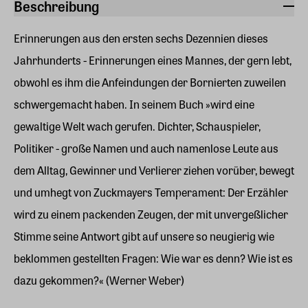
Beschreibung
Erinnerungen aus den ersten sechs Dezennien dieses
Jahrhunderts - Erinnerungen eines Mannes, der gern lebt,
obwohl es ihm die Anfeindungen der Bornierten zuweilen
schwergemacht haben. In seinem Buch »wird eine
gewaltige Welt wach gerufen. Dichter, Schauspieler,
Politiker - große Namen und auch namenlose Leute aus
dem Alltag, Gewinner und Verlierer ziehen vorüber, bewegt
und umhegt von Zuckmayers Temperament: Der Erzähler
wird zu einem packenden Zeugen, der mit unvergeßlicher
Stimme seine Antwort gibt auf unsere so neugierig wie
beklommen gestellten Fragen: Wie war es denn? Wie ist es
dazu gekommen?« (Werner Weber)