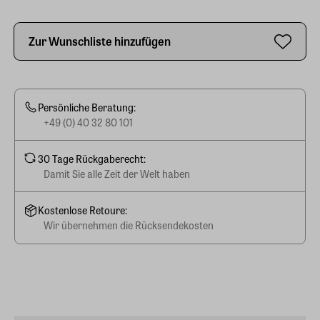
Zur Wunschliste hinzufügen
Persönliche Beratung:
+49 (0) 40 32 80 101
30 Tage Rückgaberecht:
Damit Sie alle Zeit der Welt haben
Kostenlose Retoure:
Wir übernehmen die Rücksendekosten