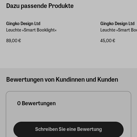
Dazu passende Produkte
Gingko Design Ltd
Gingko Design Ltd
Leuchte »Smart Booklight«
Leuchte »Smart Bo
89,00 €
45,00 €
Bewertungen von Kundinnen und Kunden
0 Bewertungen
Schreiben Sie eine Bewertung