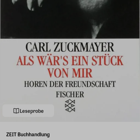
Leseprobe
ZEIT Buchhandlung