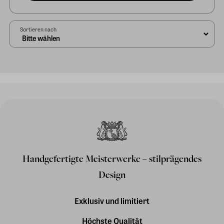
Sortieren nach
Handgefertigte Meisterwerke – stilprägendes
Design
Exklusiv und limitiert
Höchste Qualität