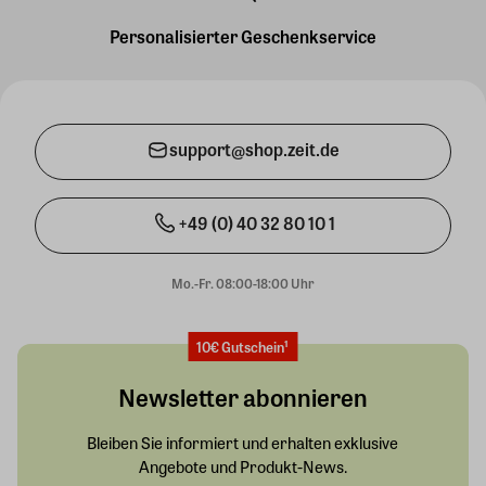
Personalisierter Geschenkservice
support@shop.zeit.de
+49 (0) 40 32 80 10 1
Mo.-Fr. 08:00-18:00 Uhr
10€ Gutschein¹
Newsletter abonnieren
Bleiben Sie informiert und erhalten exklusive
Angebote und Produkt-News.