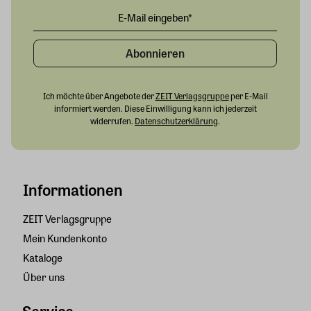
Abonnieren
Ich möchte über Angebote der
ZEIT Verlagsgruppe
per E-Mail
informiert werden. Diese Einwilligung kann ich jederzeit
widerrufen.
Datenschutzerklärung
.
Informationen
ZEIT Verlagsgruppe
Mein Kundenkonto
Kataloge
Über uns
Service