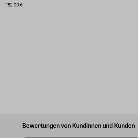
182,00 €
Bewertungen von Kundinnen und Kunden