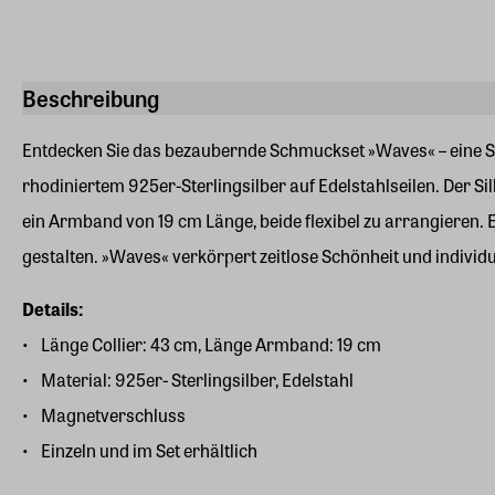
Beschreibung
Entdecken Sie das bezaubernde Schmuckset »Waves« – eine Sy
rhodiniertem 925er-Sterlingsilber auf Edelstahlseilen. Der 
ein Armband von 19 cm Länge, beide flexibel zu arrangieren. E
gestalten. »Waves« verkörpert zeitlose Schönheit und individu
Details:
Länge Collier: 43 cm, Länge Armband: 19 cm
Material: 925er- Sterlingsilber, Edelstahl
Magnetverschluss
Einzeln und im Set erhältlich