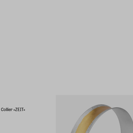
Collier »ZEIT«