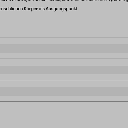
enschlichen Körper als Ausgangspunkt.