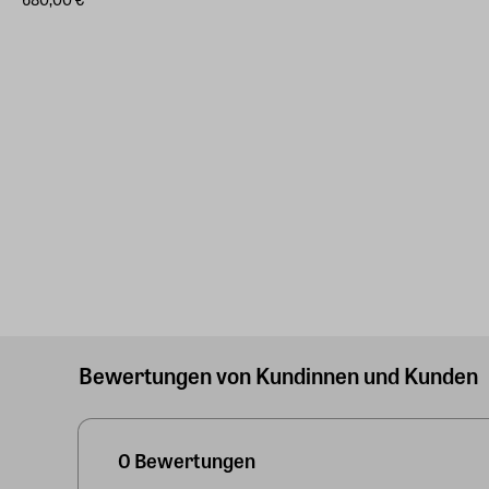
Bewertungen von Kundinnen und Kunden
0 Bewertungen