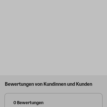
Bewertungen von Kundinnen und Kunden
0 Bewertungen