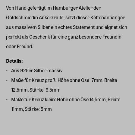
Von Hand gefertigt im Hamburger Atelier der
Goldschmiedin Anke Gralfs, setzt dieser Kettenanhänger
aus massivem Silber ein echtes Statement und eignet sich
perfekt als Geschenk für eine ganz besondere Freundin
oder Freund.
Details:
Aus 925er Silber massiv
Maße für Kreuz groß: Höhe ohne Öse 17mm, Breite
12,5mm, Stärke: 6,5mm
Maße für Kreuz klein: Höhe ohne Öse 14,5mm, Breite
11mm, Stärke: 5mm