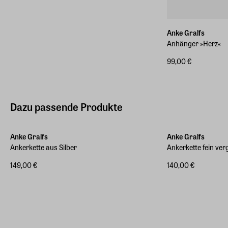
Anke Gralfs
Anhänger »Herz«
99,00 €
Dazu passende Produkte
Anke Gralfs
Anke Gralfs
Ankerkette aus Silber
Ankerkette fein ver
149,00 €
140,00 €