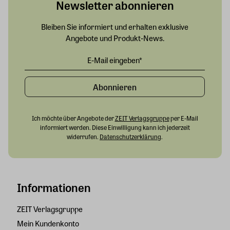
Newsletter abonnieren
Bleiben Sie informiert und erhalten exklusive
Angebote und Produkt-News.
Abonnieren
Ich möchte über Angebote der
ZEIT Verlagsgruppe
per E-Mail
informiert werden. Diese Einwilligung kann ich jederzeit
widerrufen.
Datenschutzerklärung
.
Informationen
ZEIT Verlagsgruppe
Mein Kundenkonto