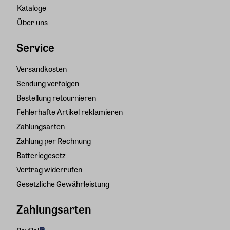
Kataloge
Über uns
Service
Versandkosten
Sendung verfolgen
Bestellung retournieren
Fehlerhafte Artikel reklamieren
Zahlungsarten
Zahlung per Rechnung
Batteriegesetz
Vertrag widerrufen
Gesetzliche Gewährleistung
Zahlungsarten