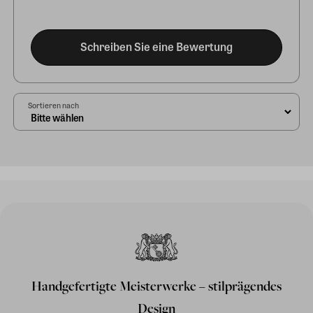
Schreiben Sie eine Bewertung
Sortieren nach
Handgefertigte Meisterwerke – stilprägendes
Design