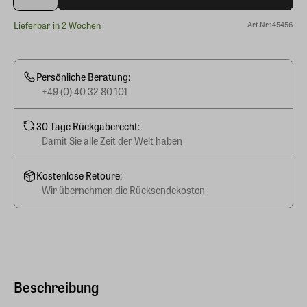
Lieferbar in 2 Wochen
Art.Nr.: 45456
Persönliche Beratung:
+49 (0) 40 32 80 101
30 Tage Rückgaberecht:
Damit Sie alle Zeit der Welt haben
Kostenlose Retoure:
Wir übernehmen die Rücksendekosten
Beschreibung