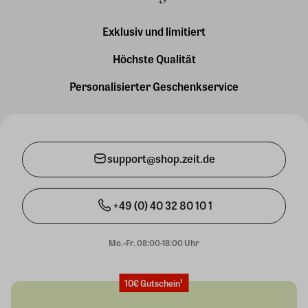
Exklusiv und limitiert
Höchste Qualität
Personalisierter Geschenkservice
support@shop.zeit.de
+49 (0) 40 32 80 10 1
Mo.-Fr. 08:00-18:00 Uhr
10€ Gutschein¹