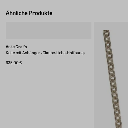
Ähnliche Produkte
Anke Gralfs
Kette mit Anhänger »Glaube-Liebe-Hoffnung«
635,00 €