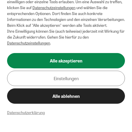
einwilligen oder einzelne Tools erlauben. Um eine Auswahl zu treffen,
klicken Sie auf
Datenschutzeinstellungen
und wählen Sie die
entsprechenden Optionen. Dort finden Sie auch konkrete
Informationen zu den Technologien und den einzelnen Verarbeitungen.
Beim Klick auf "Alle akzeptieren" werden alle Tools aktiviert.
Ihre Einwilligung können Sie (auch teilweise) jederzeit mit Wirkung für
die Zukunft widerrufen. Gehen Sie hierfür zu den
Datenschutzeinstellungen
.
Alle akzeptieren
Einstellungen
Alle ablehnen
Datenschutzerklärung