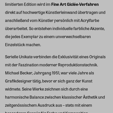
limitierten Edition wird im
Fine Art Giclée-Verfahren
direkt auf hochwertige Künstlerleinwand übertragen und
anschließend vom Künstler persönlich mit Acrylfarbe
überarbeitet. So entstehen individuelle farbliche Akzente,
die jedes Exemplar zu einem unverwechselbaren
Einzelstück machen.
Serielle Unikate verbinden die Exklusivität eines Originals
mit der Faszination moderner Reproduktionstechnik.
Michael Becker, Jahrgang 1951, war viele Jahre als
Grafikdesigner tätig, bevor er sich ganz der Kunst
widmete. Seine Werke zeichnen sich durch eine
harmonische Balance zwischen klassischer Ästhetik und
zeitgenössischem Ausdruck aus – stets mit einem