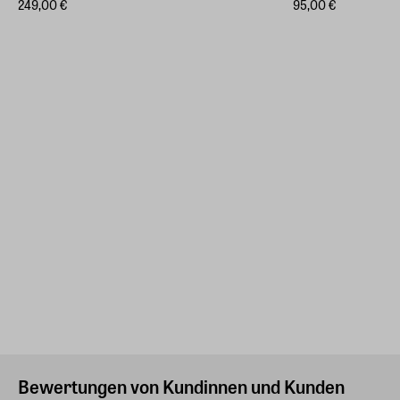
249,00 €
95,00 €
Bewertungen von Kundinnen und Kunden