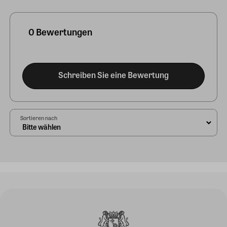
0 Bewertungen
Schreiben Sie eine Bewertung
Sortieren nach