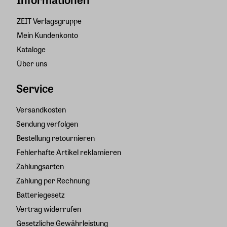
ZEIT Verlagsgruppe
Mein Kundenkonto
Kataloge
Über uns
Service
Versandkosten
Sendung verfolgen
Bestellung retournieren
Fehlerhafte Artikel reklamieren
Zahlungsarten
Zahlung per Rechnung
Batteriegesetz
Vertrag widerrufen
Gesetzliche Gewährleistung