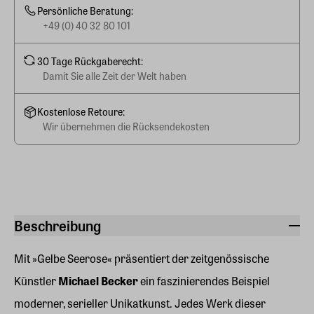
Persönliche Beratung:
+49 (0) 40 32 80 101
30 Tage Rückgaberecht:
Damit Sie alle Zeit der Welt haben
Kostenlose Retoure:
Wir übernehmen die Rücksendekosten
Beschreibung
Mit »Gelbe Seerose« präsentiert der zeitgenössische
Künstler
Michael Becker
ein faszinierendes Beispiel
moderner, serieller Unikatkunst. Jedes Werk dieser