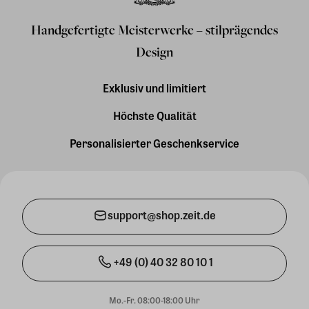
Handgefertigte Meisterwerke – stilprägendes
Design
Exklusiv und limitiert
Höchste Qualität
Personalisierter Geschenkservice
support@shop.zeit.de
+49 (0) 40 32 80 10 1
Mo.-Fr. 08:00-18:00 Uhr