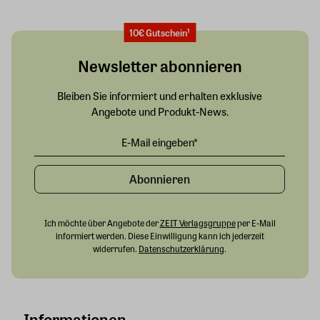
10€ Gutschein¹
Newsletter abonnieren
Bleiben Sie informiert und erhalten exklusive
Angebote und Produkt-News.
Abonnieren
Ich möchte über Angebote der
ZEIT Verlagsgruppe
per E-Mail
informiert werden. Diese Einwilligung kann ich jederzeit
widerrufen.
Datenschutzerklärung
.
Informationen