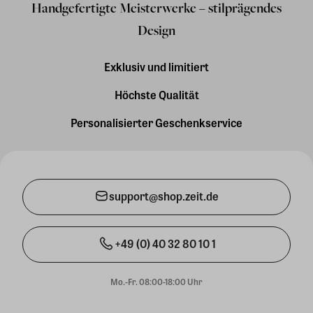
Handgefertigte Meisterwerke – stilprägendes
Design
Exklusiv und limitiert
Höchste Qualität
Personalisierter Geschenkservice
support@shop.zeit.de
+49 (0) 40 32 80 10 1
Mo.-Fr. 08:00-18:00 Uhr