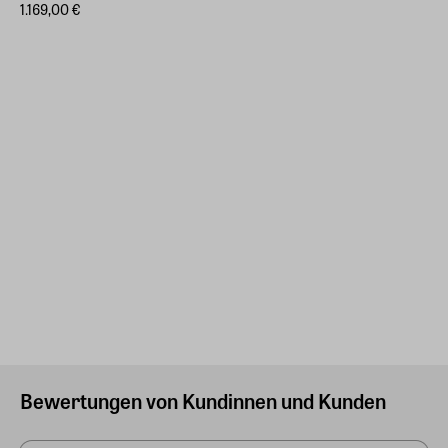
1.169,00 €
Bewertungen von Kundinnen und Kunden