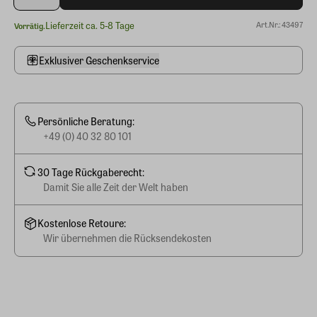
Lieferzeit ca. 5-8 Tage
Art.Nr.: 43497
Vorrätig.
Exklusiver Geschenkservice
Persönliche Beratung:
+49 (0) 40 32 80 101
30 Tage Rückgaberecht:
Damit Sie alle Zeit der Welt haben
Kostenlose Retoure:
Wir übernehmen die Rücksendekosten