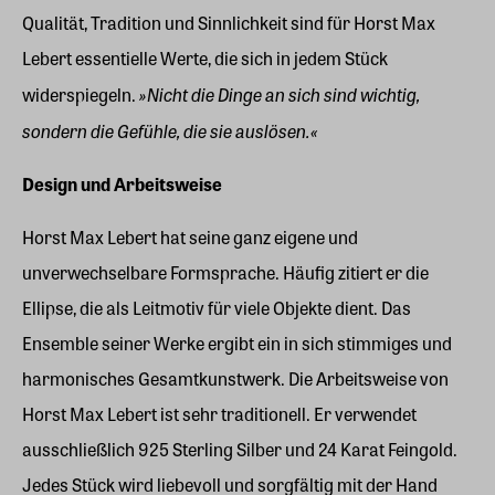
Qualität, Tradition und Sinnlichkeit sind für Horst Max
Lebert essentielle Werte, die sich in jedem Stück
»Nicht die Dinge an sich sind wichtig,
widerspiegeln.
sondern die Gefühle, die sie auslösen.«
Design und Arbeitsweise
Horst Max Lebert hat seine ganz eigene und
unverwechselbare Formsprache. Häufig zitiert er die
Ellipse, die als Leitmotiv für viele Objekte dient. Das
Ensemble seiner Werke ergibt ein in sich stimmiges und
harmonisches Gesamtkunstwerk. Die Arbeitsweise von
Horst Max Lebert ist sehr traditionell. Er verwendet
ausschließlich 925 Sterling Silber und 24 Karat Feingold.
Jedes Stück wird liebevoll und sorgfältig mit der Hand