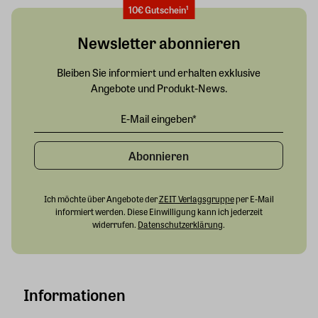
10€ Gutschein¹
Newsletter abonnieren
Bleiben Sie informiert und erhalten exklusive
Angebote und Produkt-News.
Abonnieren
Ich möchte über Angebote der
ZEIT Verlagsgruppe
per E-Mail
informiert werden. Diese Einwilligung kann ich jederzeit
widerrufen.
Datenschutzerklärung
.
Informationen