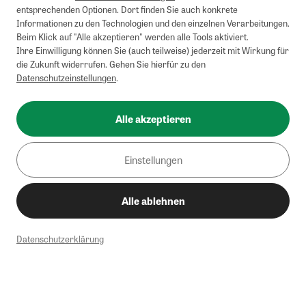
entsprechenden Optionen. Dort finden Sie auch konkrete
Informationen zu den Technologien und den einzelnen Verarbeitungen.
Beim Klick auf "Alle akzeptieren" werden alle Tools aktiviert.
Ihre Einwilligung können Sie (auch teilweise) jederzeit mit Wirkung für
die Zukunft widerrufen. Gehen Sie hierfür zu den
Datenschutzeinstellungen
.
Alle akzeptieren
Einstellungen
Alle ablehnen
Datenschutzerklärung