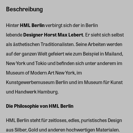
Beschreibung
Hinter
HML Berlin
verbirgt sich der in Berlin
lebende
Designer Horst Max Lebert
. Er sieht sich selbst
als ästhetischen Traditionalisten. Seine Arbeiten werden
auf der ganzen Welt gefeiert wie zum Beispiel in Mailand,
New York und Tokio und befinden sich unter anderem im
Museum of Modern Art New York, im
Kunstgewerbemuseum Berlin und im Museum für Kunst
und Handwerk Hamburg.
Die Philosophie von HML Berlin
HML Berlin steht für zeitloses, edles, puristisches Design
aus Silber, Gold und anderen hochwertigen Materialen.