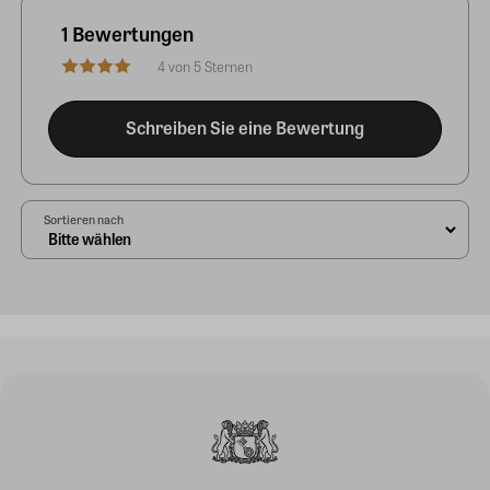
1 Bewertungen
4 von 5 Sternen
Schreiben Sie eine Bewertung
Sortieren nach