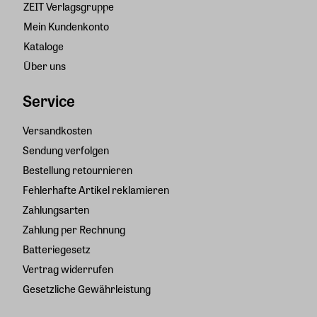
ZEIT Verlagsgruppe
Mein Kundenkonto
Kataloge
Über uns
Service
Versandkosten
Sendung verfolgen
Bestellung retournieren
Fehlerhafte Artikel reklamieren
Zahlungsarten
Zahlung per Rechnung
Batteriegesetz
Vertrag widerrufen
Gesetzliche Gewährleistung