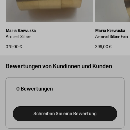
Maria Rzewuska
Maria Rzewuska
Armreif Silber
Armreif Silber Fein
379,00 €
299,00 €
Bewertungen von Kundinnen und Kunden
0 Bewertungen
Schreiben Sie eine Bewertung