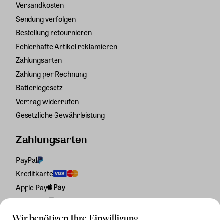
Versandkosten
Sendung verfolgen
Bestellung retournieren
Fehlerhafte Artikel reklamieren
Zahlungsarten
Zahlung per Rechnung
Batteriegesetz
Vertrag widerrufen
Gesetzliche Gewährleistung
Zahlungsarten
PayPal
Kreditkarte
Apple Pay
Rechnung
Wir benötigen Ihre Einwilligung