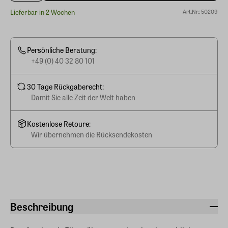
Lieferbar in 2 Wochen
Art.Nr.: 50209
Persönliche Beratung:
+49 (0) 40 32 80 101
30 Tage Rückgaberecht:
Damit Sie alle Zeit der Welt haben
Kostenlose Retoure:
Wir übernehmen die Rücksendekosten
Beschreibung