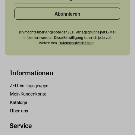
Abonnieren
Ich möchte über Angebote der
ZEIT Verlagsgruppe
per E-Mail
informiert werden. Diese Einwilligung kann ich jederzeit
widerrufen.
Datenschutzerklärung
.
Informationen
ZEIT Verlagsgruppe
Mein Kundenkonto
Kataloge
Über uns
Service