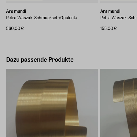
Ars mundi
Ars mundi
Petra Waszak: Schmuckset »Opulent«
Petra Waszak: Sch
560,00 €
155,00 €
Dazu passende Produkte