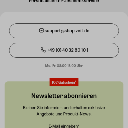
Personalisierter Geschenkservice
support@shop.zeit.de
+49 (0) 40 32 80 10 1
Mo.-Fr. 08:00-18:00 Uhr
10€ Gutschein¹
Newsletter abonnieren
Bleiben Sie informiert und erhalten exklusive
Angebote und Produkt-News.