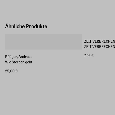
Ähnliche Produkte
ZEIT VERBRECHE
ZEIT VERBRECHEN
7,95 €
Pflüger, Andreas
Wie Sterben geht
25,00 €