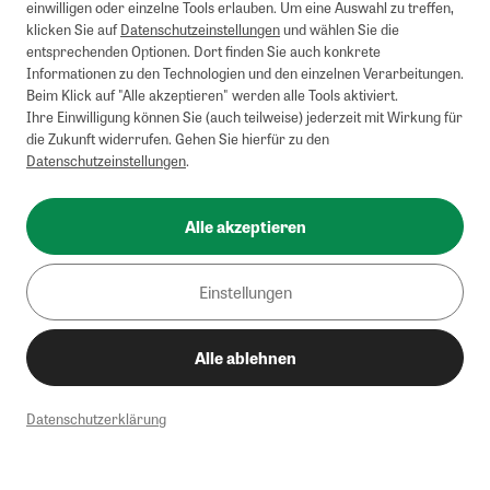
einwilligen oder einzelne Tools erlauben. Um eine Auswahl zu treffen,
klicken Sie auf
Datenschutzeinstellungen
und wählen Sie die
entsprechenden Optionen. Dort finden Sie auch konkrete
Informationen zu den Technologien und den einzelnen Verarbeitungen.
Beim Klick auf "Alle akzeptieren" werden alle Tools aktiviert.
Ihre Einwilligung können Sie (auch teilweise) jederzeit mit Wirkung für
die Zukunft widerrufen. Gehen Sie hierfür zu den
Datenschutzeinstellungen
.
Alle akzeptieren
Einstellungen
Alle ablehnen
Datenschutzerklärung