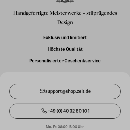
Handgefertigte Meisterwerke – stilprägendes
Design
Exklusiv und limitiert
Höchste Qualität
Personalisierter Geschenkservice
support@shop.zeit.de
+49 (0) 40 32 80 10 1
Mo.-Fr. 08:00-18:00 Uhr