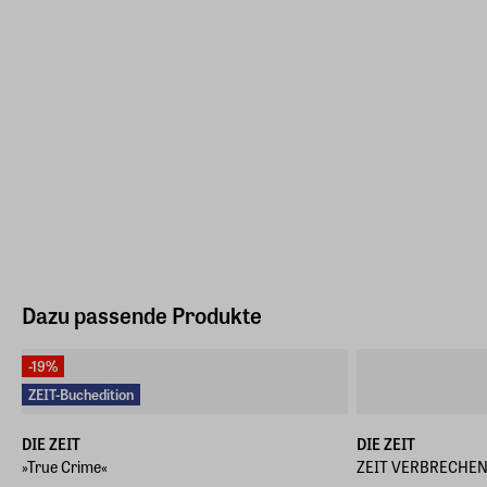
Dazu passende Produkte
-19%
ZEIT-Buchedition
DIE ZEIT
DIE ZEIT
»True Crime«
ZEIT VERBRECHEN 