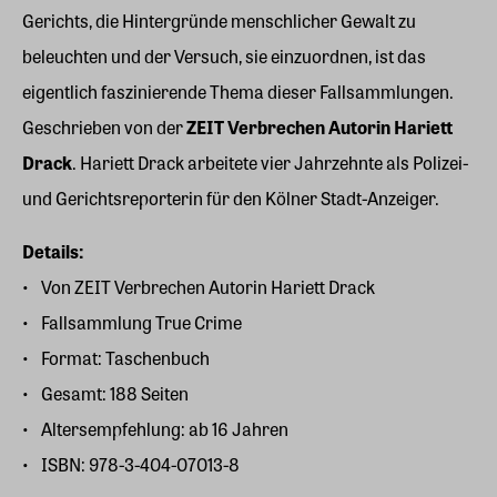
Gerichts, die Hintergründe menschlicher Gewalt zu
beleuchten und der Versuch, sie einzuordnen, ist das
eigentlich faszinierende Thema dieser Fallsammlungen.
Geschrieben von der
ZEIT Verbrechen Autorin Hariett
Drack
. Hariett Drack arbeitete vier Jahrzehnte als Polizei-
und Gerichtsreporterin für den Kölner Stadt-Anzeiger.
Details:
Von ZEIT Verbrechen Autorin Hariett Drack
Fallsammlung True Crime
Format: Taschenbuch
Gesamt: 188 Seiten
Altersempfehlung: ab 16 Jahren
ISBN: 978-3-404-07013-8