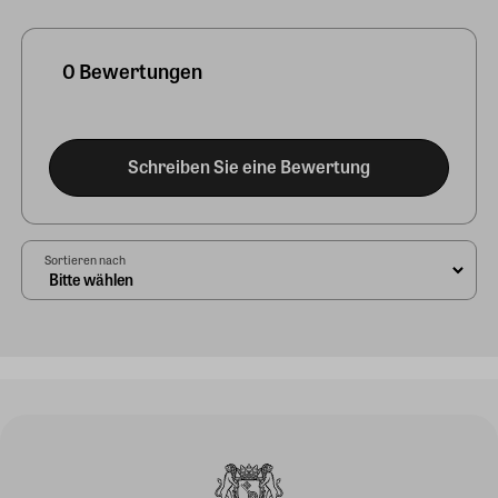
0 Bewertungen
Schreiben Sie eine Bewertung
Sortieren nach