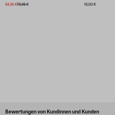
64,95 €
79,95 €
16,00 €
Bewertungen von Kundinnen und Kunden