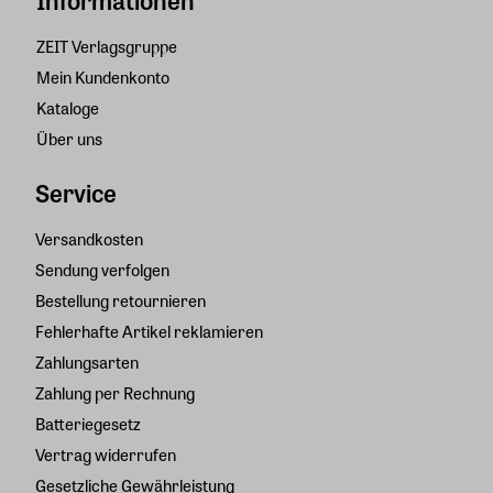
Informationen
ZEIT Verlagsgruppe
Mein Kundenkonto
Kataloge
Über uns
Service
Versandkosten
Sendung verfolgen
Bestellung retournieren
Fehlerhafte Artikel reklamieren
Zahlungsarten
Zahlung per Rechnung
Batteriegesetz
Vertrag widerrufen
Gesetzliche Gewährleistung