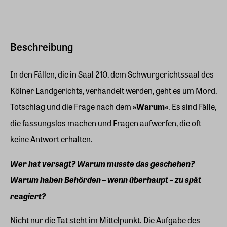
Beschreibung
In den Fällen, die in Saal 210, dem Schwurgerichtssaal des
Kölner Landgerichts, verhandelt werden, geht es um Mord,
Totschlag und die Frage nach dem
»Warum«
. Es sind Fälle,
die fassungslos machen und Fragen aufwerfen, die oft
keine Antwort erhalten.
Wer hat versagt? Warum musste das geschehen?
Warum haben Behörden – wenn überhaupt – zu spät
reagiert?
Nicht nur die Tat steht im Mittelpunkt. Die Aufgabe des