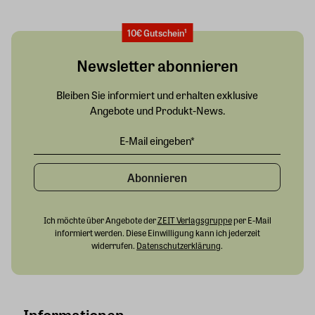
10€ Gutschein¹
Newsletter abonnieren
Bleiben Sie informiert und erhalten exklusive
Angebote und Produkt-News.
Abonnieren
Ich möchte über Angebote der
ZEIT Verlagsgruppe
per E-Mail
informiert werden. Diese Einwilligung kann ich jederzeit
widerrufen.
Datenschutzerklärung
.