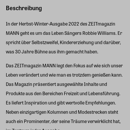
Beschreibung
In der Herbst-Winter-Ausgabe 2022 des ZEITmagazin
MANN geht es um das Leben Sängers Robbie Williams. Er
spricht über Selbstzweifel, Kindererziehung und darüber,
was 30 Jahre Bühne aus ihm gemacht haben.
Das ZEITmagazin MANN legt den Fokus auf wie sich unser
Leben verändert und wie man es trotzdem genießen kann.
Das Magazin präsentiert ausgewählte Inhalte und
Produkte aus den Bereichen Freizeit und Lebensführung.
Es liefert Inspiration und gibt wertvolle Empfehlungen.
Neben einzigartigen Kolumnen und Modestrecken steht
auch ein Prominenter, der seine Träume verwirklicht hat,