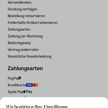
Versandkosten
Sendung verfolgen
Bestellung retournieren
Fehlerhafte Artikel reklamieren
Zahlungsarten
Zahlung per Rechnung
Batteriegesetz
Vertrag widerrufen
Gesetzliche Gewährleistung
Zahlungsarten
PayPal
Kreditkarte
Apple Pay
Rechnung
Wir benötigen Ihre Einwilligung