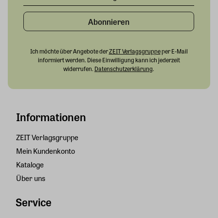
Abonnieren
Ich möchte über Angebote der
ZEIT Verlagsgruppe
per E-Mail
informiert werden. Diese Einwilligung kann ich jederzeit
widerrufen.
Datenschutzerklärung
.
Informationen
ZEIT Verlagsgruppe
Mein Kundenkonto
Kataloge
Über uns
Service