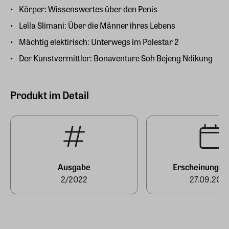
Körper: Wissenswertes über den Penis
Leïla Slimani: Über die Männer ihres Lebens
Mächtig elektirisch: Unterwegs im Polestar 2
Der Kunstvermittler: Bonaventure Soh Bejeng Ndikung
Produkt im Detail
Ausgabe
Erscheinungst
2/2022
27.09.202