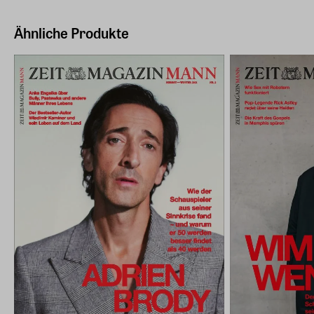
Ähnliche Produkte