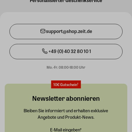
Personalisierter Geschenkservice
support@shop.zeit.de
+49 (0) 40 32 80 10 1
Mo.-Fr. 08:00-18:00 Uhr
10€ Gutschein¹
Newsletter abonnieren
Bleiben Sie informiert und erhalten exklusive
Angebote und Produkt-News.