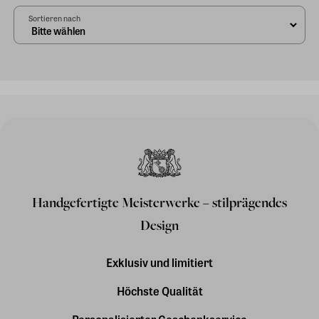
Sortieren nach
Handgefertigte Meisterwerke – stilprägendes
Design
Exklusiv und limitiert
Höchste Qualität