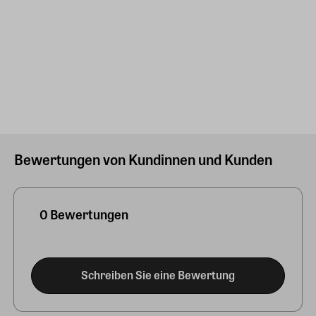
Bewertungen von Kundinnen und Kunden
0 Bewertungen
Schreiben Sie eine Bewertung