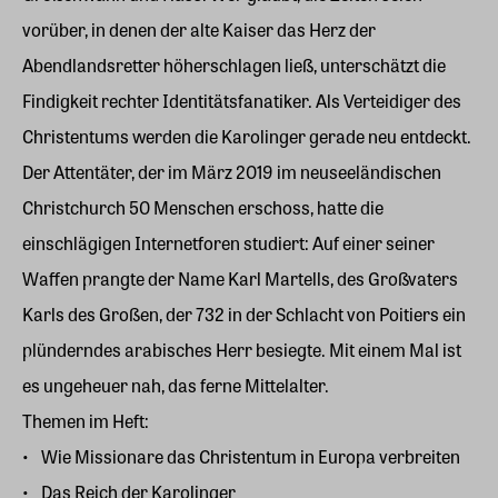
vorüber, in denen der alte Kaiser das Herz der
Abendlandsretter höherschlagen ließ, unterschätzt die
Findigkeit rechter Identitätsfanatiker. Als Verteidiger des
Christentums werden die Karolinger gerade neu entdeckt.
Der Attentäter, der im März 2019 im neuseeländischen
Christchurch 50 Menschen erschoss, hatte die
einschlägigen Internetforen studiert: Auf einer seiner
Waffen prangte der Name Karl Martells, des Großvaters
Karls des Großen, der 732 in der Schlacht von Poitiers ein
plünderndes arabisches Herr besiegte. Mit einem Mal ist
es ungeheuer nah, das ferne Mittelalter.
Themen im Heft:
Wie Missionare das Christentum in Europa verbreiten
Das Reich der Karolinger