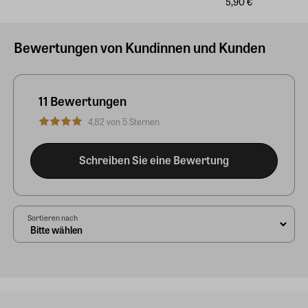
5,90 €
Bewertungen von Kundinnen und Kunden
11 Bewertungen
4,82 von 5 Sternen
Schreiben Sie eine Bewertung
Sortieren nach