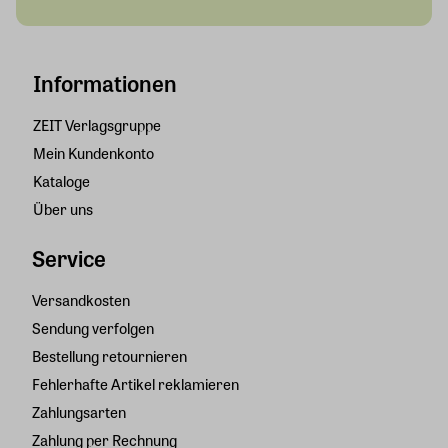
Informationen
ZEIT Verlagsgruppe
Mein Kundenkonto
Kataloge
Über uns
Service
Versandkosten
Sendung verfolgen
Bestellung retournieren
Fehlerhafte Artikel reklamieren
Zahlungsarten
Zahlung per Rechnung