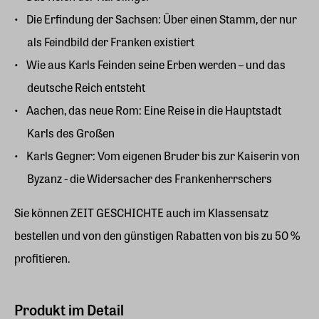
Die Erfindung der Sachsen: Über einen Stamm, der nur
als Feindbild der Franken existiert
Wie aus Karls Feinden seine Erben werden – und das
deutsche Reich entsteht
Aachen, das neue Rom: Eine Reise in die Hauptstadt
Karls des Großen
Karls Gegner: Vom eigenen Bruder bis zur Kaiserin von
Byzanz - die Widersacher des Frankenherrschers
Sie können ZEIT GESCHICHTE auch im
Klassensatz
bestellen und von den günstigen Rabatten von bis zu 50 %
profitieren.
Produkt im Detail