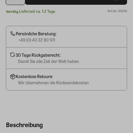
Lieferzeit ca. 1-2 Tage
Art.Nr.: 33334
Vorrätig.
Persönliche Beratung:
+49 (0) 40 32 80 101
30 Tage Rückgaberecht:
Damit Sie alle Zeit der Welt haben
Kostenlose Retoure:
Wir übernehmen die Rücksendekosten
Beschreibung