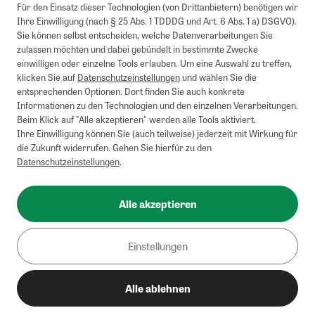
Für den Einsatz dieser Technologien (von Drittanbietern) benötigen wir
Ihre Einwilligung (nach § 25 Abs. 1 TDDDG und Art. 6 Abs. 1 a) DSGVO).
Sie können selbst entscheiden, welche Datenverarbeitungen Sie
zulassen möchten und dabei gebündelt in bestimmte Zwecke
einwilligen oder einzelne Tools erlauben. Um eine Auswahl zu treffen,
klicken Sie auf
Datenschutzeinstellungen
und wählen Sie die
entsprechenden Optionen. Dort finden Sie auch konkrete
Informationen zu den Technologien und den einzelnen Verarbeitungen.
Beim Klick auf "Alle akzeptieren" werden alle Tools aktiviert.
Ihre Einwilligung können Sie (auch teilweise) jederzeit mit Wirkung für
die Zukunft widerrufen. Gehen Sie hierfür zu den
Datenschutzeinstellungen
.
Alle akzeptieren
Einstellungen
Alle ablehnen