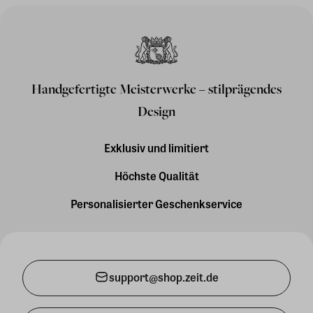
Handgefertigte Meisterwerke – stilprägendes
Design
Exklusiv und limitiert
Höchste Qualität
Personalisierter Geschenkservice
support@shop.zeit.de