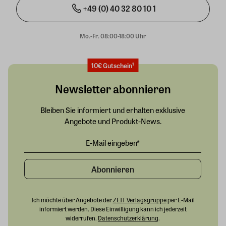
+49 (0) 40 32 80 10 1
Mo.-Fr. 08:00-18:00 Uhr
10€ Gutschein¹
Newsletter abonnieren
Bleiben Sie informiert und erhalten exklusive
Angebote und Produkt-News.
Abonnieren
Ich möchte über Angebote der
ZEIT Verlagsgruppe
per E-Mail
informiert werden. Diese Einwilligung kann ich jederzeit
widerrufen.
Datenschutzerklärung
.