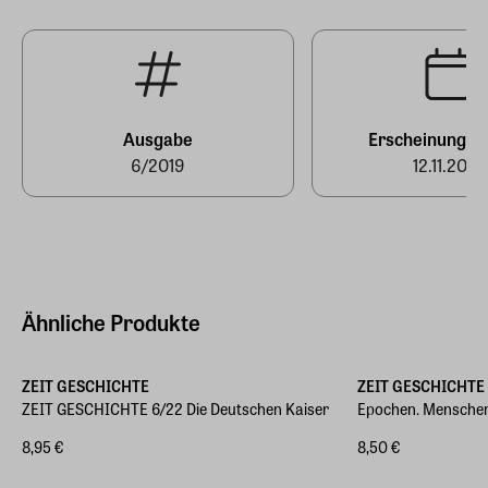
Ausgabe
Erscheinungst
6/2019
12.11.2019
Ähnliche Produkte
ZEIT GESCHICHTE
ZEIT GESCHICHTE
ZEIT GESCHICHTE 6/22 Die Deutschen Kaiser
Epochen. Menschen
8,95 €
8,50 €