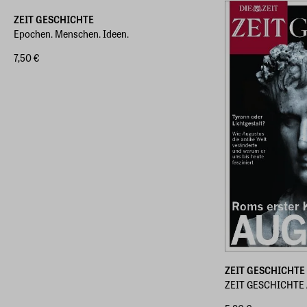
ZEIT GESCHICHTE
Epochen. Menschen. Ideen.
7,50 €
ZEIT GESCHICHTE
ZEIT GESCHICHTE 