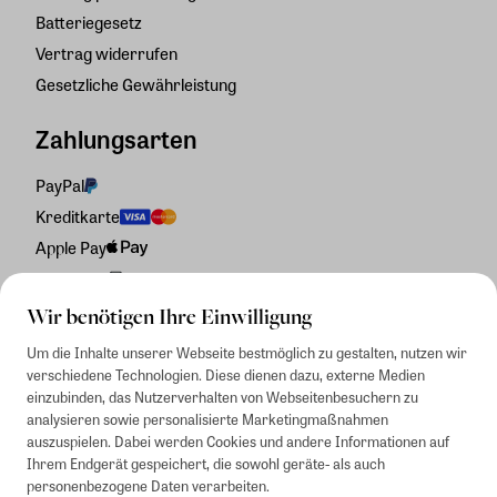
Batteriegesetz
Vertrag widerrufen
Gesetzliche Gewährleistung
Zahlungsarten
PayPal
Kreditkarte
Apple Pay
Rechnung
Wir benötigen Ihre Einwilligung
Um die Inhalte unserer Webseite bestmöglich zu gestalten, nutzen wir
verschiedene Technologien. Diese dienen dazu, externe Medien
einzubinden, das Nutzerverhalten von Webseitenbesuchern zu
analysieren sowie personalisierte Marketingmaßnahmen
auszuspielen. Dabei werden Cookies und andere Informationen auf
Ihrem Endgerät gespeichert, die sowohl geräte- als auch
personenbezogene Daten verarbeiten.