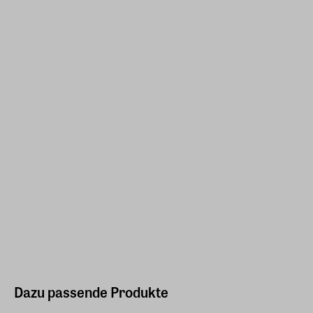
Dazu passende Produkte