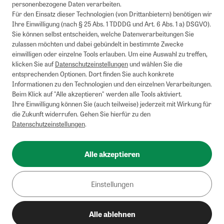
personenbezogene Daten verarbeiten.
Für den Einsatz dieser Technologien (von Drittanbietern) benötigen wir
Ihre Einwilligung (nach § 25 Abs. 1 TDDDG und Art. 6 Abs. 1 a) DSGVO).
Sie können selbst entscheiden, welche Datenverarbeitungen Sie
zulassen möchten und dabei gebündelt in bestimmte Zwecke
einwilligen oder einzelne Tools erlauben. Um eine Auswahl zu treffen,
klicken Sie auf
Datenschutzeinstellungen
und wählen Sie die
entsprechenden Optionen. Dort finden Sie auch konkrete
Informationen zu den Technologien und den einzelnen Verarbeitungen.
Beim Klick auf "Alle akzeptieren" werden alle Tools aktiviert.
Ihre Einwilligung können Sie (auch teilweise) jederzeit mit Wirkung für
die Zukunft widerrufen. Gehen Sie hierfür zu den
Datenschutzeinstellungen
.
Alle akzeptieren
Einstellungen
Alle ablehnen