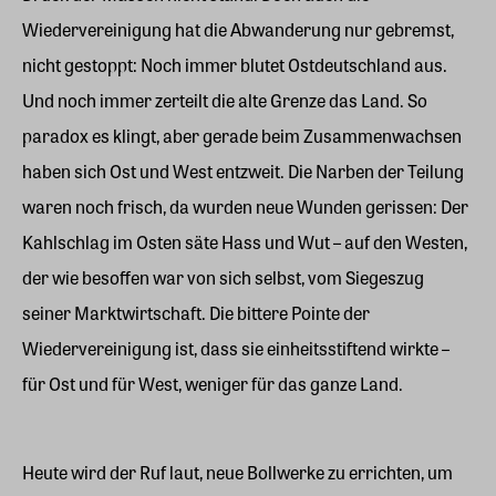
Wiedervereinigung hat die Abwanderung nur gebremst,
nicht gestoppt: Noch immer blutet Ostdeutschland aus.
Und noch immer zerteilt die alte Grenze das Land. So
paradox es klingt, aber gerade beim Zusammenwachsen
haben sich Ost und West entzweit. Die Narben der Teilung
waren noch frisch, da wurden neue Wunden gerissen: Der
Kahlschlag im Osten säte Hass und Wut – auf den Westen,
der wie besoffen war von sich selbst, vom Siegeszug
seiner Marktwirtschaft. Die bittere Pointe der
Wiedervereinigung ist, dass sie einheitsstiftend wirkte –
für Ost und für West, weniger für das ganze Land.
Heute wird der Ruf laut, neue Bollwerke zu errichten, um