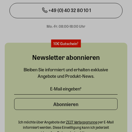
+49 (0) 40 32 80 10 1
Mo.-Fr. 08:00-18:00 Uhr
10€ Gutschein¹
Newsletter abonnieren
Bleiben Sie informiert und erhalten exklusive
Angebote und Produkt-News.
Abonnieren
Ich möchte über Angebote der
ZEIT Verlagsgruppe
per E-Mail
informiert werden. Diese Einwilligung kann ich jederzeit