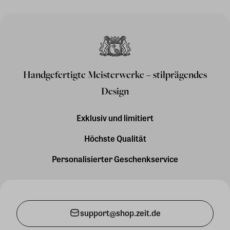
Handgefertigte Meisterwerke – stilprägendes
Design
Exklusiv und limitiert
Höchste Qualität
Personalisierter Geschenkservice
support@shop.zeit.de