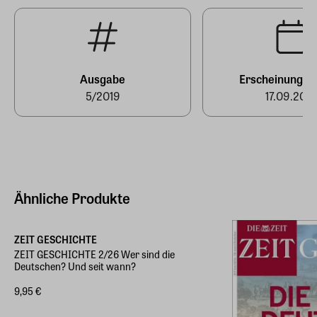
Ausgabe
Erscheinungst
5/2019
17.09.2019
Ähnliche Produkte
ZEIT GESCHICHTE
ZEIT GESCHICHTE 2/26 Wer sind die
Deutschen? Und seit wann?
9,95 €