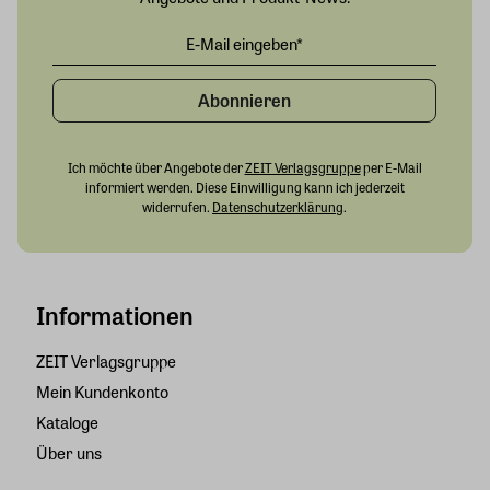
Abonnieren
Ich möchte über Angebote der
ZEIT Verlagsgruppe
per E-Mail
informiert werden. Diese Einwilligung kann ich jederzeit
widerrufen.
Datenschutzerklärung
.
Informationen
ZEIT Verlagsgruppe
Mein Kundenkonto
Kataloge
Über uns