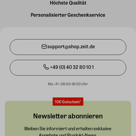
Höchste Qualität
Personalisierter Geschenkservice
support@shop.zeit.de
+49 (0) 40 32 80 10 1
Mo.-Fr. 08:00-18:00 Uhr
10€ Gutschein¹
Newsletter abonnieren
Bleiben Sie informiert und erhalten exklusive
Angebote und Produkt-News.