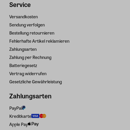
Service
Versandkosten
Sendung verfolgen
Bestellung retournieren
Fehlerhafte Artikel reklamieren
Zahlungsarten
Zahlung per Rechnung
Batteriegesetz
Vertrag widerrufen
Gesetzliche Gewährleistung
Zahlungsarten
PayPal
Kreditkarte
Apple Pay