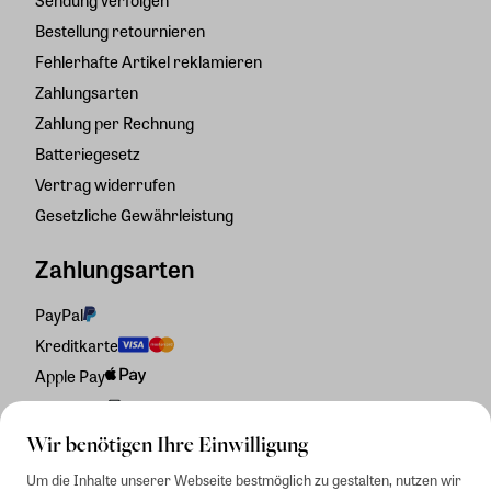
Bestellung retournieren
Fehlerhafte Artikel reklamieren
Zahlungsarten
Zahlung per Rechnung
Batteriegesetz
Vertrag widerrufen
Gesetzliche Gewährleistung
Zahlungsarten
PayPal
Kreditkarte
Apple Pay
Rechnung
Wir benötigen Ihre Einwilligung
Um die Inhalte unserer Webseite bestmöglich zu gestalten, nutzen wir