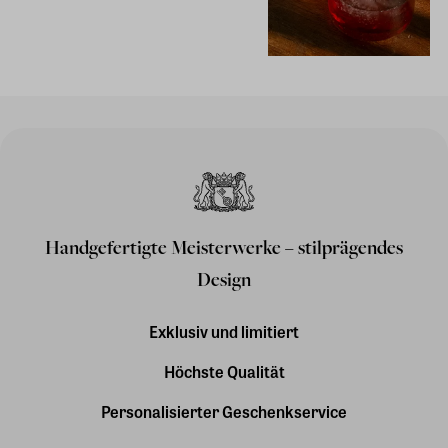
Handgefertigte Meisterwerke – stilprägendes
Design
Exklusiv und limitiert
Höchste Qualität
Personalisierter Geschenkservice