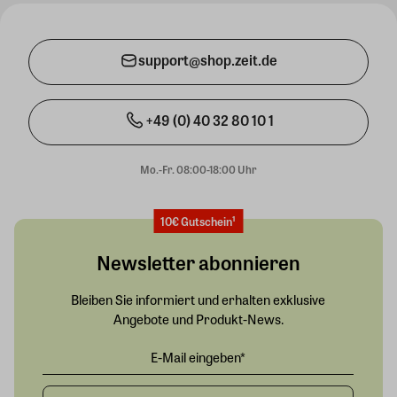
support@shop.zeit.de
+49 (0) 40 32 80 10 1
Mo.-Fr. 08:00-18:00 Uhr
10€ Gutschein¹
Newsletter abonnieren
Bleiben Sie informiert und erhalten exklusive
Angebote und Produkt-News.