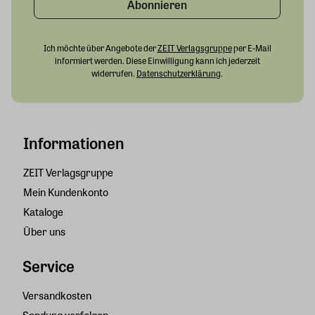
Abonnieren
Ich möchte über Angebote der
ZEIT Verlagsgruppe
per E-Mail
informiert werden. Diese Einwilligung kann ich jederzeit
widerrufen.
Datenschutzerklärung
.
Informationen
ZEIT Verlagsgruppe
Mein Kundenkonto
Kataloge
Über uns
Service
Versandkosten
Sendung verfolgen