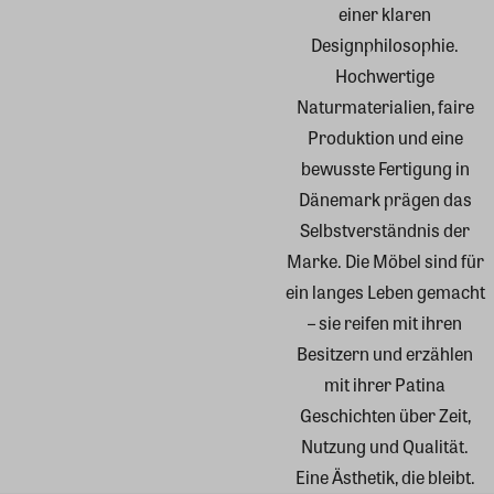
einer klaren
Designphilosophie.
Hochwertige
Naturmaterialien, faire
Produktion und eine
bewusste Fertigung in
Dänemark prägen das
Selbstverständnis der
Marke. Die Möbel sind für
ein langes Leben gemacht
– sie reifen mit ihren
Besitzern und erzählen
mit ihrer Patina
Geschichten über Zeit,
Nutzung und Qualität.
Eine Ästhetik, die bleibt.