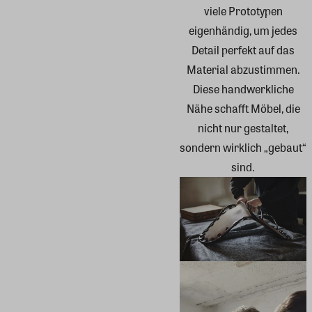
viele Prototypen
eigenhändig, um jedes
Detail perfekt auf das
Material abzustimmen.
Diese handwerkliche
Nähe schafft Möbel, die
nicht nur gestaltet,
sondern wirklich „gebaut“
sind.