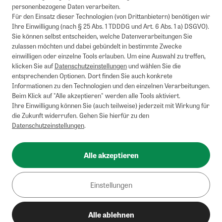
personenbezogene Daten verarbeiten.
Für den Einsatz dieser Technologien (von Drittanbietern) benötigen wir
Ihre Einwilligung (nach § 25 Abs. 1 TDDDG und Art. 6 Abs. 1 a) DSGVO).
Sie können selbst entscheiden, welche Datenverarbeitungen Sie
zulassen möchten und dabei gebündelt in bestimmte Zwecke
einwilligen oder einzelne Tools erlauben. Um eine Auswahl zu treffen,
klicken Sie auf
Datenschutzeinstellungen
und wählen Sie die
entsprechenden Optionen. Dort finden Sie auch konkrete
Informationen zu den Technologien und den einzelnen Verarbeitungen.
Beim Klick auf "Alle akzeptieren" werden alle Tools aktiviert.
Ihre Einwilligung können Sie (auch teilweise) jederzeit mit Wirkung für
die Zukunft widerrufen. Gehen Sie hierfür zu den
Datenschutzeinstellungen
.
Alle akzeptieren
Einstellungen
Alle ablehnen