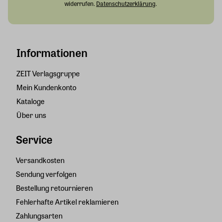
widerrufen.
Datenschutzerklärung
.
Informationen
ZEIT Verlagsgruppe
Mein Kundenkonto
Kataloge
Über uns
Service
Versandkosten
Sendung verfolgen
Bestellung retournieren
Fehlerhafte Artikel reklamieren
Zahlungsarten