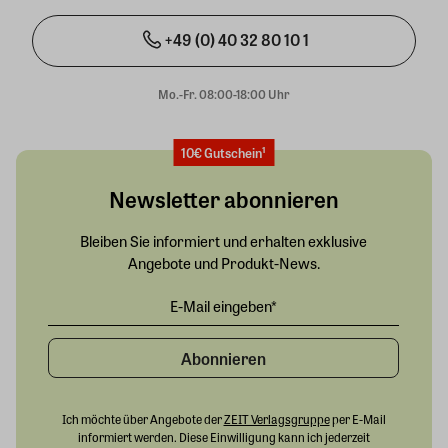
+49 (0) 40 32 80 10 1
Mo.-Fr. 08:00-18:00 Uhr
10€ Gutschein¹
Newsletter abonnieren
Bleiben Sie informiert und erhalten exklusive
Angebote und Produkt-News.
Abonnieren
Ich möchte über Angebote der
ZEIT Verlagsgruppe
per E-Mail
informiert werden. Diese Einwilligung kann ich jederzeit