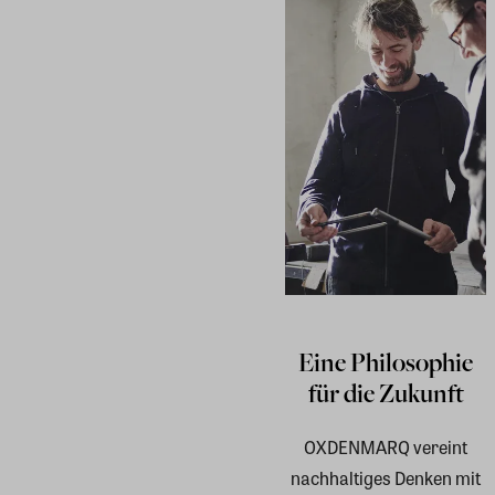
Eine Philosophie
für die Zukunft
OXDENMARQ vereint
nachhaltiges Denken mit