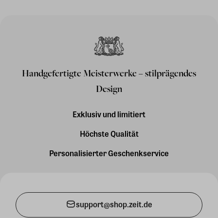
Handgefertigte Meisterwerke – stilprägendes
Design
Exklusiv und limitiert
Höchste Qualität
Personalisierter Geschenkservice
support@shop.zeit.de