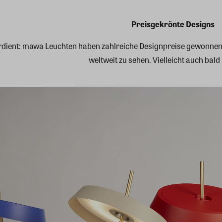
Preisgekrönte Designs
erdient: mawa Leuchten haben zahlreiche Designpreise gewonne
weltweit zu sehen. Vielleicht auch bald