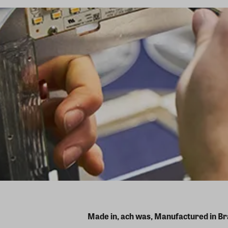
Made in, ach was, Manufactured in B