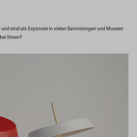
n und sind als Exponate in vielen Sammlungen und Museen
 bei Ihnen?