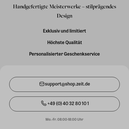
Handgefertigte Meisterwerke – stilprägendes
Design
Exklusiv und limitiert
Höchste Qualität
Personalisierter Geschenkservice
support@shop.zeit.de
+49 (0) 40 32 80 10 1
Mo.-Fr. 08:00-18:00 Uhr