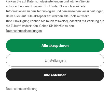
klicken Sie auf
Datenschutzeinstellungen
und wählen Sie die
entsprechenden Optionen. Dort finden Sie auch konkrete
Informationen zu den Technologien und den einzelnen Verarbeitungen.
Beim Klick auf "Alle akzeptieren" werden alle Tools aktiviert.
Ihre Einwilligung können Sie (auch teilweise) jederzeit mit Wirkung für
die Zukunft widerrufen. Gehen Sie hierfür zu den
Datenschutzeinstellungen
.
Alle akzeptieren
Einstellungen
Alle ablehnen
Datenschutzerklärung