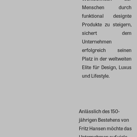
Menschen durch
funktional designte
Produkte zu steigern,
sichert dem
Unternehmen
erfolgreich seinen
Platz in der weltweiten
Elite für Design, Luxus
und Lifestyle.
Anlässlich des 150-
jährigen Bestehens von
Fritz Hansen möchte das
Unternehmen auf viele