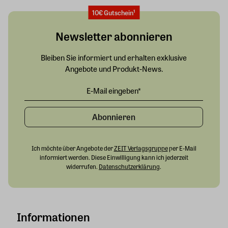
10€ Gutschein¹
Newsletter abonnieren
Bleiben Sie informiert und erhalten exklusive
Angebote und Produkt-News.
Abonnieren
Ich möchte über Angebote der
ZEIT Verlagsgruppe
per E-Mail
informiert werden. Diese Einwilligung kann ich jederzeit
widerrufen.
Datenschutzerklärung
.
Informationen