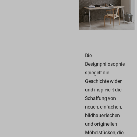
Die
Designphilosophie
spiegelt die
Geschichte wider
und inspiriert die
Schaffung von
neuen, einfachen,
bildhauerischen
und originellen
Möbelstücken, die