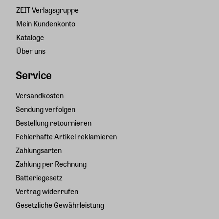
ZEIT Verlagsgruppe
Mein Kundenkonto
Kataloge
Über uns
Service
Versandkosten
Sendung verfolgen
Bestellung retournieren
Fehlerhafte Artikel reklamieren
Zahlungsarten
Zahlung per Rechnung
Batteriegesetz
Vertrag widerrufen
Gesetzliche Gewährleistung