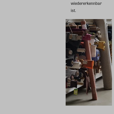
wiedererkennbar
ist.