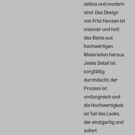
zeitlos und modern
sind. Das Design
von Fritz Hansen ist
visionär und holt
das Beste aus
hochwertigen
Materialien heraus.
Jedes Detail ist
sorgfältig
durchdacht, der
Prozess ist
umfangreich und
die Hochwertigkeit
ist Teil des Looks,
der einzigartig und
sofort