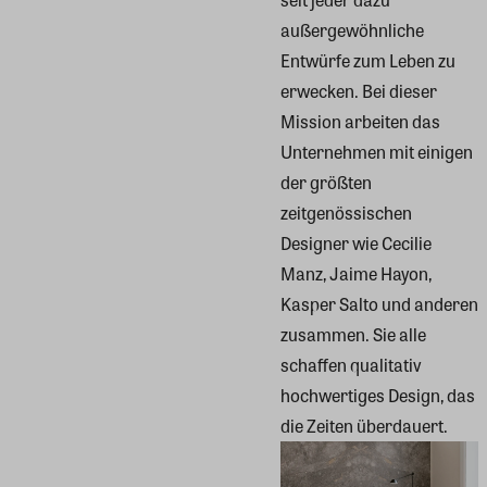
außergewöhnliche
Entwürfe zum Leben zu
erwecken. Bei dieser
Mission arbeiten das
Unternehmen mit einigen
der größten
zeitgenössischen
Designer wie Cecilie
Manz, Jaime Hayon,
Kasper Salto und anderen
zusammen. Sie alle
schaffen qualitativ
hochwertiges Design, das
die Zeiten überdauert.