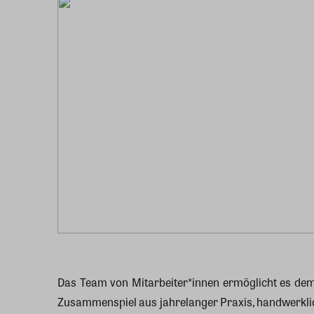
Das Team von Mitarbeiter*innen ermöglicht es dem 
Zusammenspiel aus jahrelanger Praxis, handwerklich