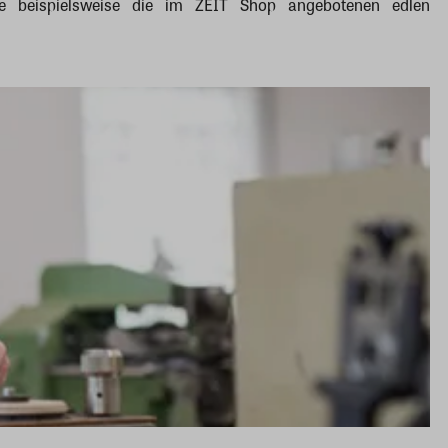
wie beispielsweise die im ZEIT Shop angebotenen edlen