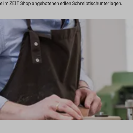
die im ZEIT Shop angebotenen edlen Schreibtischunterlagen.