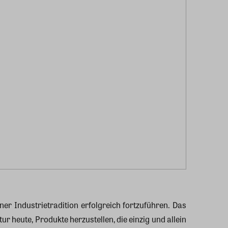
r Industrietradition erfolgreich fortzuführen. Das
heute, Produkte herzustellen, die einzig und allein