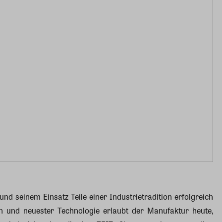
d seinem Einsatz Teile einer Industrietradition erfolgreich
n und neuester Technologie erlaubt der Manufaktur heute,