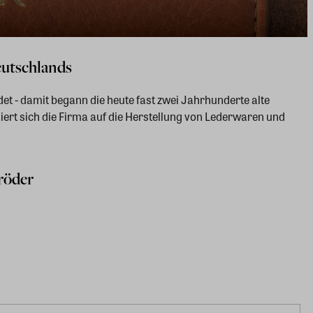
eutschlands
t - damit begann die heute fast zwei Jahrhunderte alte
iert sich die Firma auf die Herstellung von Lederwaren und
röder