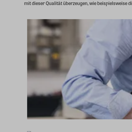
mit dieser Qualität überzeugen, wie beispielsweise 