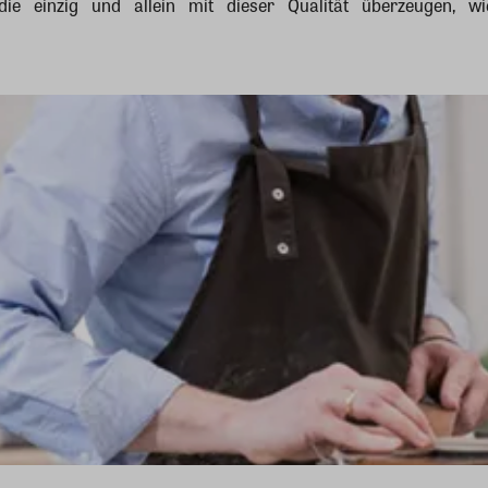
 die einzig und allein mit dieser Qualität überzeugen, 