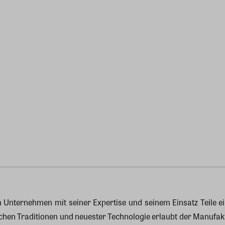
Unternehmen mit seiner Expertise und seinem Einsatz Teile eine
en Traditionen und neuester Technologie erlaubt der Manufaktur 