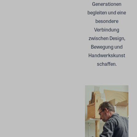
Generationen
begleiten und eine
besondere
Verbindung
zwischen Design,
Bewegung und
Handwerkskunst
schaffen.