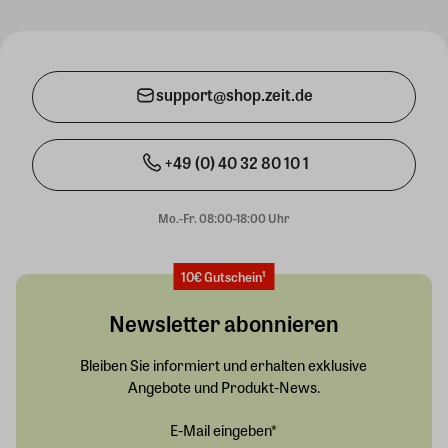
support@shop.zeit.de
+49 (0) 40 32 80 10 1
Mo.-Fr. 08:00-18:00 Uhr
10€ Gutschein¹
Newsletter abonnieren
Bleiben Sie informiert und erhalten exklusive
Angebote und Produkt-News.