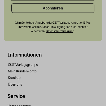
Abonnieren
Ich möchte über Angebote der
ZEIT Verlagsgruppe
per E-Mail
informiert werden. Diese Einwilligung kann ich jederzeit
widerrufen.
Datenschutzerklärung
.
Informationen
ZEIT Verlagsgruppe
Mein Kundenkonto
Kataloge
Über uns
Service
Versandkosten