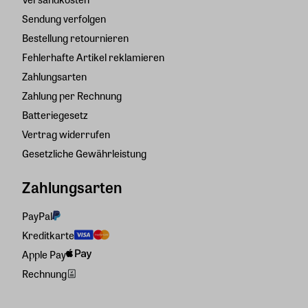
Sendung verfolgen
Bestellung retournieren
Fehlerhafte Artikel reklamieren
Zahlungsarten
Zahlung per Rechnung
Batteriegesetz
Vertrag widerrufen
Gesetzliche Gewährleistung
Zahlungsarten
PayPal
Kreditkarte
Apple Pay
Rechnung