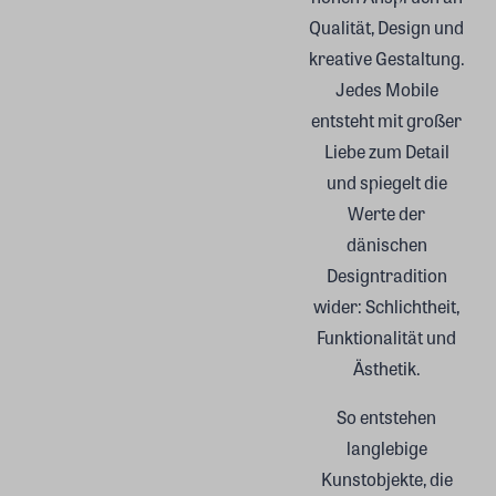
Qualität, Design und
kreative Gestaltung.
Jedes Mobile
entsteht mit großer
Liebe zum Detail
und spiegelt die
Werte der
dänischen
Designtradition
wider: Schlichtheit,
Funktionalität und
Ästhetik.
So entstehen
langlebige
Kunstobjekte, die