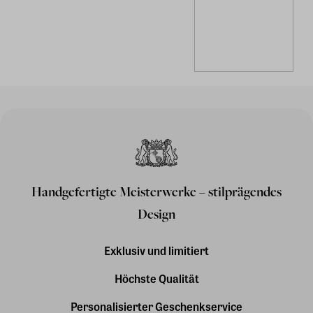
Handgefertigte Meisterwerke – stilprägendes
Design
Exklusiv und limitiert
Höchste Qualität
Personalisierter Geschenkservice