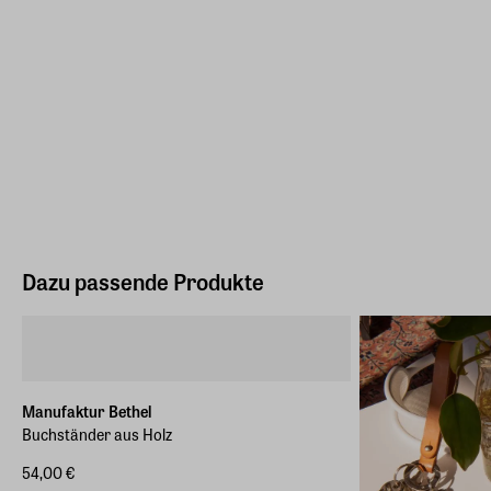
Dazu passende Produkte
Manufaktur Bethel
Buchständer aus Holz
54,00 €