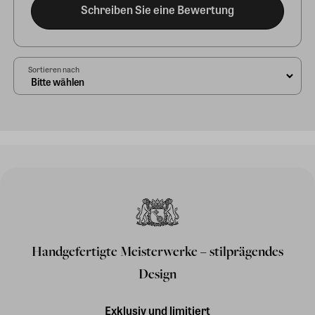
Schreiben Sie eine Bewertung
Sortieren nach
Handgefertigte Meisterwerke – stilprägendes
Design
Exklusiv und limitiert