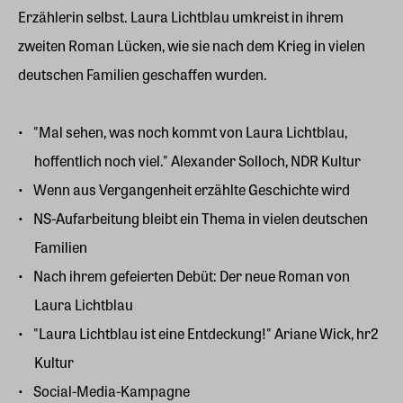
Erzählerin selbst. Laura Lichtblau umkreist in ihrem
zweiten Roman Lücken, wie sie nach dem Krieg in vielen
deutschen Familien geschaffen wurden.
"Mal sehen, was noch kommt von Laura Lichtblau,
hoffentlich noch viel." Alexander Solloch, NDR Kultur
Wenn aus Vergangenheit erzählte Geschichte wird
NS-Aufarbeitung bleibt ein Thema in vielen deutschen
Familien
Nach ihrem gefeierten Debüt: Der neue Roman von
Laura Lichtblau
"Laura Lichtblau ist eine Entdeckung!" Ariane Wick, hr2
Kultur
Social-Media-Kampagne