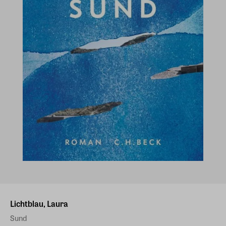
Lichtblau, Laura
Sund