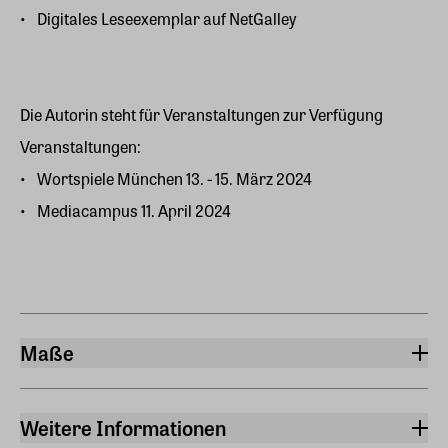
Digitales Leseexemplar auf NetGalley
Die Autorin steht für Veranstaltungen zur Verfügung
Veranstaltungen:
Wortspiele München 13. - 15. März 2024
Mediacampus 11. April 2024
Maße
Breite
12,70 cm
Weitere Informationen
Länge