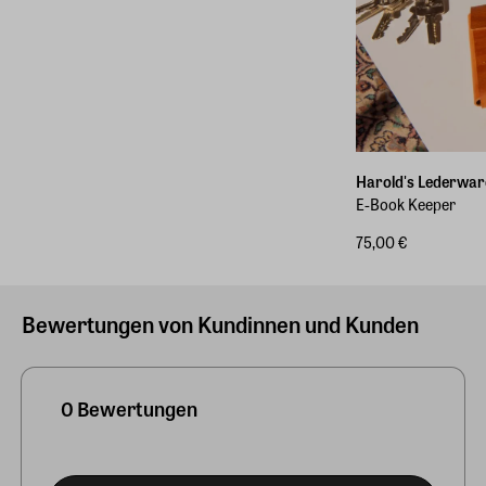
Harold's Lederwar
E-Book Keeper
75,00 €
Bewertungen von Kundinnen und Kunden
0 Bewertungen