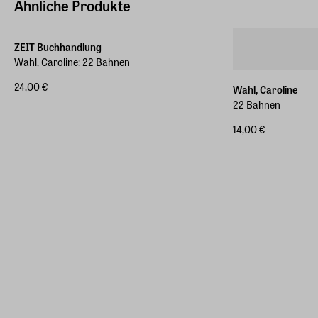
Ähnliche Produkte
ZEIT Buchhandlung
Wahl, Caroline: 22 Bahnen
24,00 €
Wahl, Caroline
22 Bahnen
14,00 €