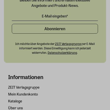
Angebote und Produkt-News.
Abonnieren
Ich möchte über Angebote der
ZEIT Verlagsgruppe
per E-Mail
informiert werden. Diese Einwilligung kann ich jederzeit
widerrufen.
Datenschutzerklärung
.
Informationen
ZEIT Verlagsgruppe
Mein Kundenkonto
Kataloge
Über uns