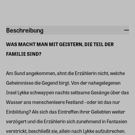
Beschreibung
WAS MACHT MAN MIT GEISTERN, DIE TEIL DER
FAMILIE SIND?
Am Sund angekommen, ahnt die Erzählerin nicht, welche
Geheimnisse die Gegend birgt. Von der nahegelegenen
Insel Lykke schwappen nachts seltsame Gesänge über das
Wasser ans menschenleere Festland - oder ist das nur
Einbildung? Als sich das Eintreffen ihrer Geliebten weiter
verzögert und die Erzählerin sich zunehmend in Fantasien
verstrickt, beschließt sie, allein nach Lykke aufzubrechen.