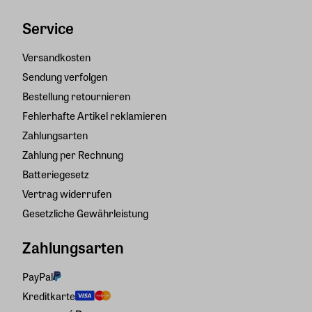
Service
Versandkosten
Sendung verfolgen
Bestellung retournieren
Fehlerhafte Artikel reklamieren
Zahlungsarten
Zahlung per Rechnung
Batteriegesetz
Vertrag widerrufen
Gesetzliche Gewährleistung
Zahlungsarten
PayPal
Kreditkarte