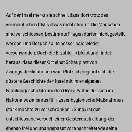
Auf der Insel merkt sie schnell, dass dort trotz des
vermeintlichen Idylls etwas nicht stimmt. Die Menschen
sind verschlossen, bestimmte Fragen dürfen nicht gestellt
werden, und Besuch sollte besser bald wieder
verschwinden. Doch die Erzählerin bleibt und findet
heraus, dass dieser Ort einst Schauplatz von
Zwangssterilisationen war. Plötzlich beginnt sich die
düstere Geschichte der Insel mit ihrer eigenen
Familiengeschichte um den Urgroßvater, der sich im
Nationalsozialismus für rassenhygienische Maßnahmen
stark machte, zu verschränken. «Sund» ist der
entschlossene Versuch einer Geisteraustreibung, der
ebenso frei und unangepasst voranschreitet wie seine