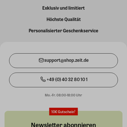
Exklusiv und limitiert
Höchste Qualität
Personalisierter Geschenkservice
support@shop.zeit.de
+49 (0) 40 32 80 10 1
Mo.-Fr. 08:00-18:00 Uhr
10€ Gutschein¹
Newsletter abonnieren