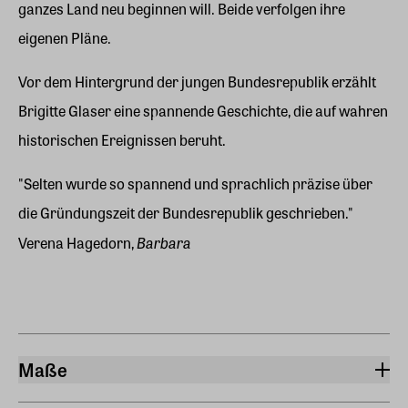
ganzes Land neu beginnen will. Beide verfolgen ihre
eigenen Pläne.
Vor dem Hintergrund der jungen Bundesrepublik erzählt
Brigitte Glaser eine spannende Geschichte, die auf wahren
historischen Ereignissen beruht.
"Selten wurde so spannend und sprachlich präzise über
die Gründungszeit der Bundesrepublik geschrieben."
Barbara
Verena Hagedorn,
Maße
Breite