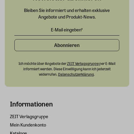
Bleiben Sie informiert und erhalten exklusive
Angebote und Produkt-News.
Abonnieren
Ich möchte über Angebote der
ZEIT Verlagsgruppe
per E-Mail
informiert werden. Diese Einwilligung kann ich jederzeit
widerrufen.
Datenschutzerklärung
.
Informationen
ZEIT Verlagsgruppe
Mein Kundenkonto
Kataloge