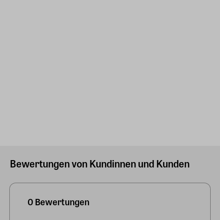
Bewertungen von Kundinnen und Kunden
0 Bewertungen