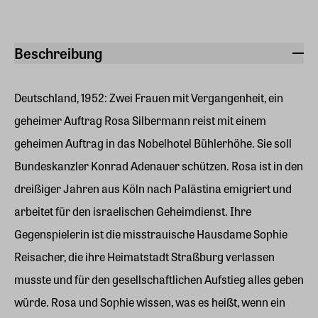
Beschreibung
Deutschland, 1952: Zwei Frauen mit Vergangenheit, ein
geheimer Auftrag Rosa Silbermann reist mit einem
geheimen Auftrag in das Nobelhotel Bühlerhöhe. Sie soll
Bundeskanzler Konrad Adenauer schützen. Rosa ist in den
dreißiger Jahren aus Köln nach Palästina emigriert und
arbeitet für den israelischen Geheimdienst. Ihre
Gegenspielerin ist die misstrauische Hausdame Sophie
Reisacher, die ihre Heimatstadt Straßburg verlassen
musste und für den gesellschaftlichen Aufstieg alles geben
würde. Rosa und Sophie wissen, was es heißt, wenn ein