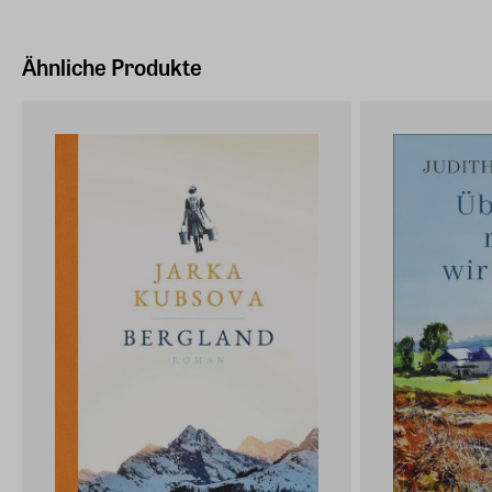
Ähnliche Produkte