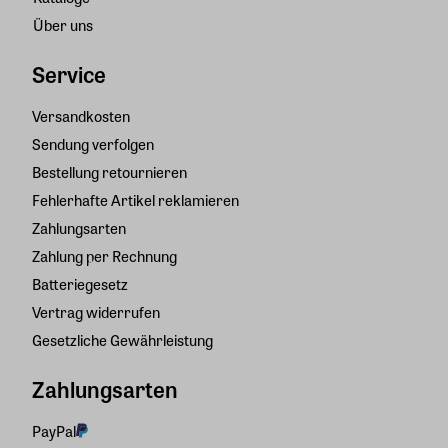
Über uns
Service
Versandkosten
Sendung verfolgen
Bestellung retournieren
Fehlerhafte Artikel reklamieren
Zahlungsarten
Zahlung per Rechnung
Batteriegesetz
Vertrag widerrufen
Gesetzliche Gewährleistung
Zahlungsarten
PayPal