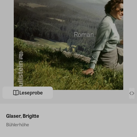
Leseprobe
Glaser, Brigitte
Bühlerhöhe