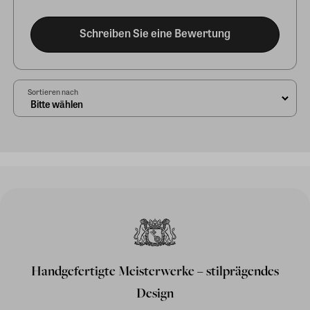
Schreiben Sie eine Bewertung
Sortieren nach
Handgefertigte Meisterwerke – stilprägendes
Design