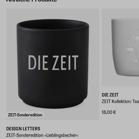
DIE ZEIT
ZEIT Kollektion: 
18,00 €
ZEIT-Sonderedition
DESIGN LETTERS
ZEIT-Sonderedition »Lieblingsbecher«