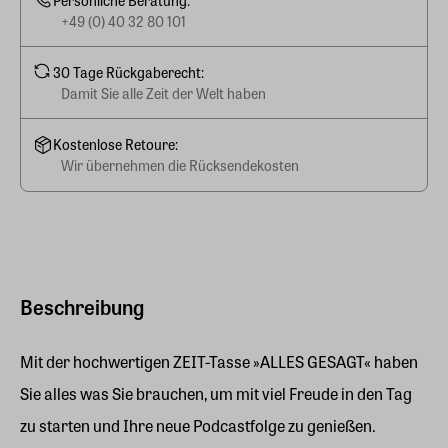
+49 (0) 40 32 80 101
30 Tage Rückgaberecht:
Damit Sie alle Zeit der Welt haben
Kostenlose Retoure:
Wir übernehmen die Rücksendekosten
Beschreibung
Mit der hochwertigen ZEIT-Tasse »ALLES GESAGT« haben
Sie alles was Sie brauchen, um mit viel Freude in den Tag
zu starten und Ihre neue Podcastfolge zu genießen.