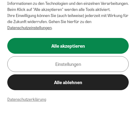
Informationen zu den Technologien und den einzelnen Verarbeitungen.
Beim Klick auf "Alle akzeptieren" werden alle Tools aktiviert.
Ihre Einwilligung können Sie (auch teilweise) jederzeit mit Wirkung für
die Zukunft widerrufen. Gehen Sie hierfür zu den
Datenschutzeinstellungen
.
Alle akzeptieren
Einstellungen
Alle ablehnen
Datenschutzerklärung