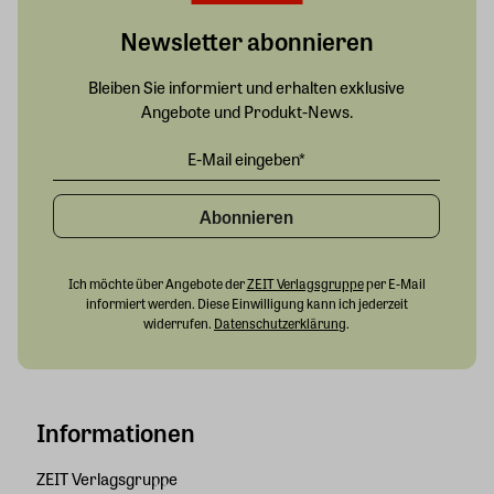
Newsletter abonnieren
Bleiben Sie informiert und erhalten exklusive
Angebote und Produkt-News.
Abonnieren
Ich möchte über Angebote der
ZEIT Verlagsgruppe
per E-Mail
informiert werden. Diese Einwilligung kann ich jederzeit
widerrufen.
Datenschutzerklärung
.
Informationen
ZEIT Verlagsgruppe