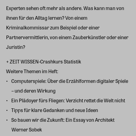
Experten sehen oft mehr als andere. Was kann man von
ihnen für den Alltag lernen? Von einem
Kriminalkommissar zum Beispiel oder einer
Partnervermittlerin, von einem Zauberkünstler oder einer
Juristin?
+ ZEIT WISSEN-Crashkurs Statistik
Weitere Themen im Heft:
Computerspiele: Über die Erzählformen digitaler Spiele
– und deren Wirkung
Ein Plädoyer fürs Fliegen: Verzicht rettet die Welt nicht
Tipps für klare Gedanken und neue Ideen
So bauen wir die Zukunft: Ein Essay von Architekt
Werner Sobek