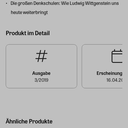
Die großen Denkschulen: Wie Ludwig Wittgenstein uns
heute weiterbringt
Produkt im Detail
Ausgabe
Erscheinungst
3/2019
16.04.201
Ähnliche Produkte