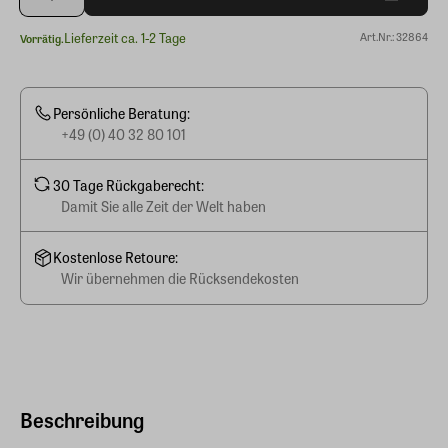
Lieferzeit ca. 1-2 Tage
Art.Nr.: 32864
Vorrätig.
Persönliche Beratung:
+49 (0) 40 32 80 101
30 Tage Rückgaberecht:
Damit Sie alle Zeit der Welt haben
Kostenlose Retoure:
Wir übernehmen die Rücksendekosten
Beschreibung