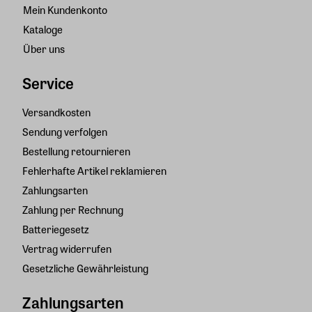
Mein Kundenkonto
Kataloge
Über uns
Service
Versandkosten
Sendung verfolgen
Bestellung retournieren
Fehlerhafte Artikel reklamieren
Zahlungsarten
Zahlung per Rechnung
Batteriegesetz
Vertrag widerrufen
Gesetzliche Gewährleistung
Zahlungsarten