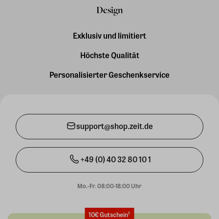
Design
Exklusiv und limitiert
Höchste Qualität
Personalisierter Geschenkservice
support@shop.zeit.de
+49 (0) 40 32 80 10 1
Mo.-Fr. 08:00-18:00 Uhr
10€ Gutschein¹