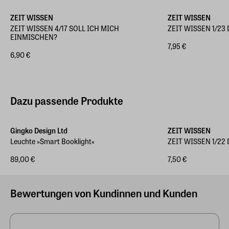
ZEIT WISSEN
ZEIT WISSEN
ZEIT WISSEN 4/17 SOLL ICH MICH
ZEIT WISSEN 1/23 D
EINMISCHEN?
7,95 €
6,90 €
Dazu passende Produkte
Gingko Design Ltd
ZEIT WISSEN
Leuchte »Smart Booklight«
ZEIT WISSEN 1/22 D
89,00 €
7,50 €
Bewertungen von Kundinnen und Kunden