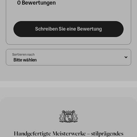
0 Bewertungen
Schreiben Sie eine Bewertung
Sortieren nach
Handgefertigte Meisterwerke – stilprägendes