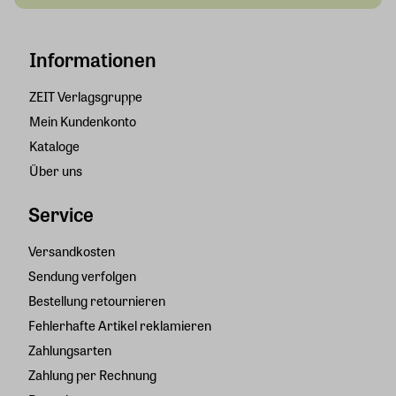
Informationen
ZEIT Verlagsgruppe
Mein Kundenkonto
Kataloge
Über uns
Service
Versandkosten
Sendung verfolgen
Bestellung retournieren
Fehlerhafte Artikel reklamieren
Zahlungsarten
Zahlung per Rechnung