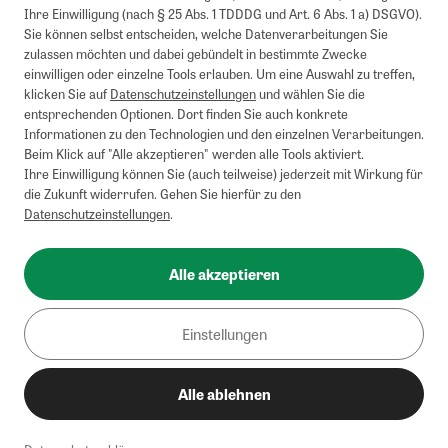
Ihre Einwilligung (nach § 25 Abs. 1 TDDDG und Art. 6 Abs. 1 a) DSGVO).
Sie können selbst entscheiden, welche Datenverarbeitungen Sie
zulassen möchten und dabei gebündelt in bestimmte Zwecke
einwilligen oder einzelne Tools erlauben. Um eine Auswahl zu treffen,
klicken Sie auf
Datenschutzeinstellungen
und wählen Sie die
entsprechenden Optionen. Dort finden Sie auch konkrete
Informationen zu den Technologien und den einzelnen Verarbeitungen.
Beim Klick auf "Alle akzeptieren" werden alle Tools aktiviert.
Ihre Einwilligung können Sie (auch teilweise) jederzeit mit Wirkung für
die Zukunft widerrufen. Gehen Sie hierfür zu den
Datenschutzeinstellungen
.
Alle akzeptieren
Einstellungen
Alle ablehnen