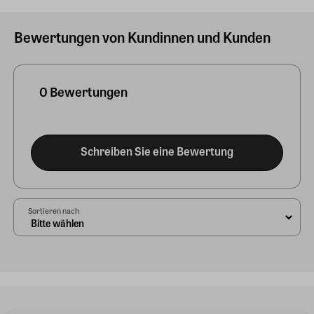
Bewertungen von Kundinnen und Kunden
0 Bewertungen
Schreiben Sie eine Bewertung
Sortieren nach