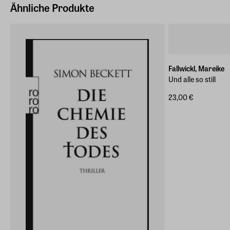
Ähnliche Produkte
Fallwickl, Mareike
Und alle so still
23,00 €