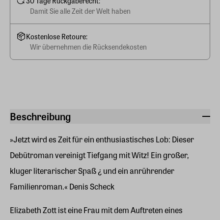
30 Tage Rückgaberecht:
Damit Sie alle Zeit der Welt haben
Kostenlose Retoure:
Wir übernehmen die Rücksendekosten
Beschreibung
»Jetzt wird es Zeit für ein enthusiastisches Lob: Dieser
Debütroman vereinigt Tiefgang mit Witz! Ein großer,
kluger literarischer Spaß ¿ und ein anrührender
Familienroman.« Denis Scheck
Elizabeth Zott ist eine Frau mit dem Auftreten eines