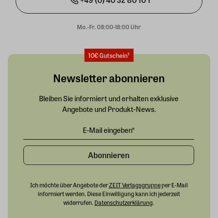
Mo.-Fr. 08:00-18:00 Uhr
10€ Gutschein¹
Newsletter abonnieren
Bleiben Sie informiert und erhalten exklusive
Angebote und Produkt-News.
Abonnieren
Ich möchte über Angebote der
ZEIT Verlagsgruppe
per E-Mail
informiert werden. Diese Einwilligung kann ich jederzeit
widerrufen.
Datenschutzerklärung
.