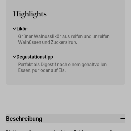
Highlights
Likör
Grüner Walnusslikör aus reifen und unreifen
Walnüssen und Zuckersirup.
Degustationstipp
Perfekt als Digestif nach einem gehaltvollen
Essen, pur oder auf Eis.
Beschreibung