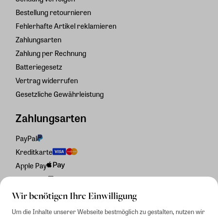
Bestellung retournieren
Fehlerhafte Artikel reklamieren
Zahlungsarten
Zahlung per Rechnung
Batteriegesetz
Vertrag widerrufen
Gesetzliche Gewährleistung
Zahlungsarten
PayPal
Kreditkarte
Apple Pay
Rechnung
Wir benötigen Ihre Einwilligung
Um die Inhalte unserer Webseite bestmöglich zu gestalten, nutzen wir