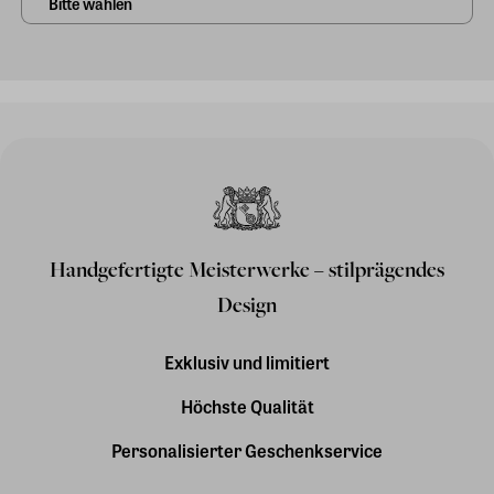
Handgefertigte Meisterwerke – stilprägendes
Design
Exklusiv und limitiert
Höchste Qualität
Personalisierter Geschenkservice