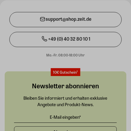
support@shop.zeit.de
+49 (0) 40 32 80 10 1
Mo.-Fr. 08:00-18:00 Uhr
10€ Gutschein¹
Newsletter abonnieren
Bleiben Sie informiert und erhalten exklusive
Angebote und Produkt-News.