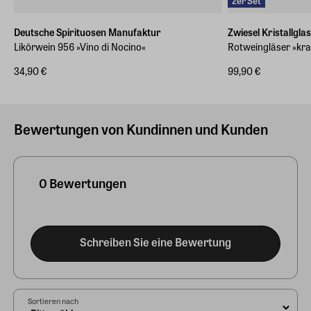
2er Set
Deutsche Spirituosen Manufaktur
Zwiesel Kristallglas
Likörwein 956 »Vino di Nocino«
Rotweingläser »kraf
34,90 €
99,90 €
Bewertungen von Kundinnen und Kunden
0 Bewertungen
Schreiben Sie eine Bewertung
Sortieren nach