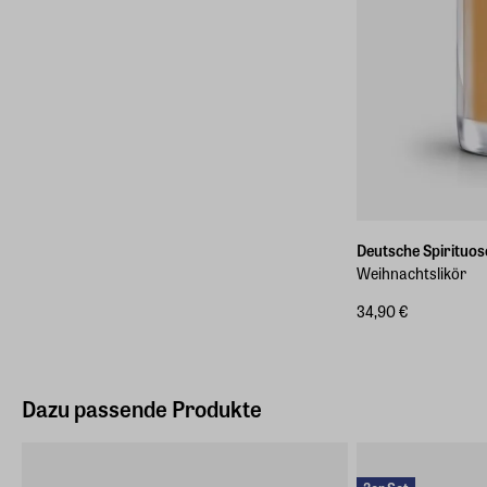
Deutsche Spirituo
Weihnachtslikör
34,90 €
Dazu passende Produkte