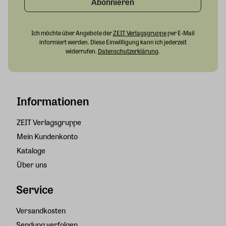
Abonnieren
Ich möchte über Angebote der
ZEIT Verlagsgruppe
per E-Mail
informiert werden. Diese Einwilligung kann ich jederzeit
widerrufen.
Datenschutzerklärung
.
Informationen
ZEIT Verlagsgruppe
Mein Kundenkonto
Kataloge
Über uns
Service
Versandkosten
Sendung verfolgen