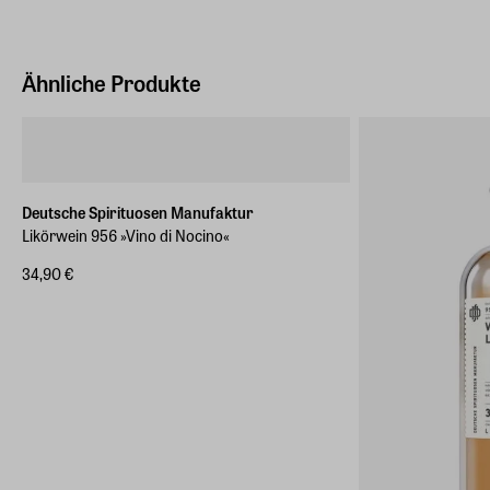
Ähnliche Produkte
Deutsche Spirituosen Manufaktur
Likörwein 956 »Vino di Nocino«
34,90 €