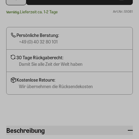
Lieferzeit ca. 1-2 Tage
Art.Nr.: 51081
Vorrätig.
Persönliche Beratung:
+49 (0) 40 32 80 101
30 Tage Rückgaberecht:
Damit Sie alle Zeit der Welt haben
Kostenlose Retoure:
Wir übernehmen die Rücksendekosten
Beschreibung