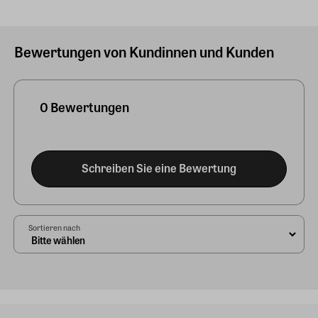
Bewertungen von Kundinnen und Kunden
0 Bewertungen
Schreiben Sie eine Bewertung
Sortieren nach