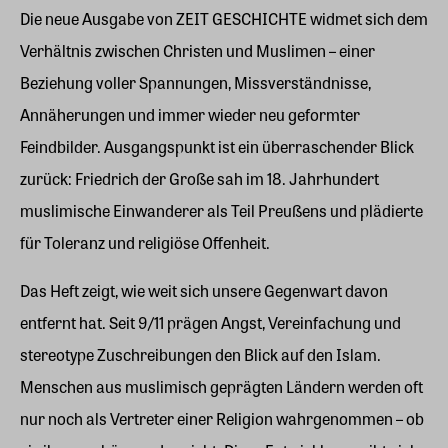
Die neue Ausgabe von ZEIT GESCHICHTE widmet sich dem
Verhältnis zwischen Christen und Muslimen – einer
Beziehung voller Spannungen, Missverständnisse,
Annäherungen und immer wieder neu geformter
Feindbilder. Ausgangspunkt ist ein überraschender Blick
zurück: Friedrich der Große sah im 18. Jahrhundert
muslimische Einwanderer als Teil Preußens und plädierte
für Toleranz und religiöse Offenheit.
Das Heft zeigt, wie weit sich unsere Gegenwart davon
entfernt hat. Seit 9/11 prägen Angst, Vereinfachung und
stereotype Zuschreibungen den Blick auf den Islam.
Menschen aus muslimisch geprägten Ländern werden oft
nur noch als Vertreter einer Religion wahrgenommen – ob