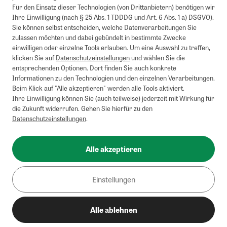
Für den Einsatz dieser Technologien (von Drittanbietern) benötigen wir
Ihre Einwilligung (nach § 25 Abs. 1 TDDDG und Art. 6 Abs. 1 a) DSGVO).
Sie können selbst entscheiden, welche Datenverarbeitungen Sie
zulassen möchten und dabei gebündelt in bestimmte Zwecke
einwilligen oder einzelne Tools erlauben. Um eine Auswahl zu treffen,
klicken Sie auf
Datenschutzeinstellungen
und wählen Sie die
entsprechenden Optionen. Dort finden Sie auch konkrete
Informationen zu den Technologien und den einzelnen Verarbeitungen.
Beim Klick auf "Alle akzeptieren" werden alle Tools aktiviert.
Ihre Einwilligung können Sie (auch teilweise) jederzeit mit Wirkung für
die Zukunft widerrufen. Gehen Sie hierfür zu den
Datenschutzeinstellungen
.
Alle akzeptieren
Einstellungen
Alle ablehnen