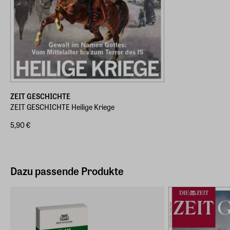
ZEIT GESCHICHTE
ZEIT GESCHICHTE Heilige Kriege
5,90 €
Dazu passende Produkte