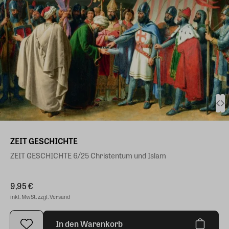
ZEIT GESCHICHTE
ZEIT GESCHICHTE 6/25 Christentum und Islam
9,95 €
inkl. MwSt. zzgl. Versand
In den Warenkorb