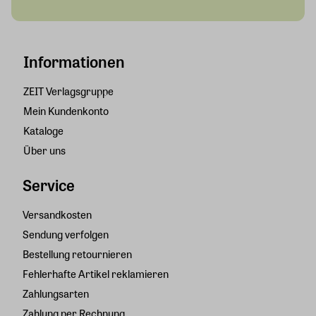
Informationen
ZEIT Verlagsgruppe
Mein Kundenkonto
Kataloge
Über uns
Service
Versandkosten
Sendung verfolgen
Bestellung retournieren
Fehlerhafte Artikel reklamieren
Zahlungsarten
Zahlung per Rechnung