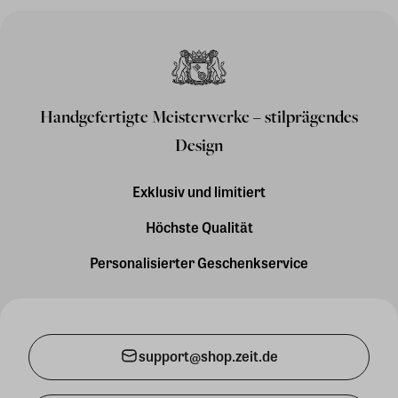
Handgefertigte Meisterwerke – stilprägendes
Design
Exklusiv und limitiert
Höchste Qualität
Personalisierter Geschenkservice
support@shop.zeit.de