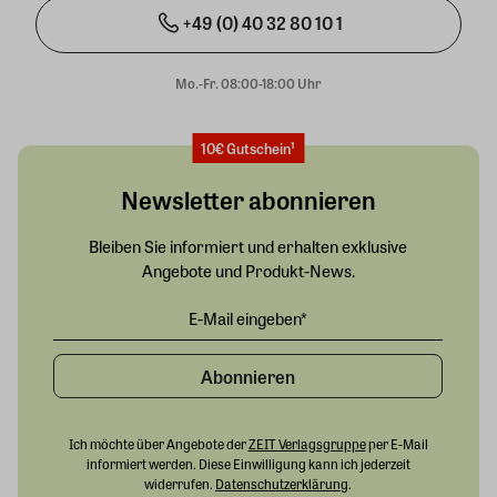
+49 (0) 40 32 80 10 1
Mo.-Fr. 08:00-18:00 Uhr
10€ Gutschein¹
Newsletter abonnieren
Bleiben Sie informiert und erhalten exklusive
Angebote und Produkt-News.
Abonnieren
Ich möchte über Angebote der
ZEIT Verlagsgruppe
per E-Mail
informiert werden. Diese Einwilligung kann ich jederzeit
widerrufen.
Datenschutzerklärung
.